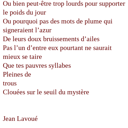
Ou bien peut-être trop lourds pour supporter
le poids du jour
Ou pourquoi pas des mots de plume qui
signeraient l’azur
De leurs doux bruissements d’ailes
Pas l’un d’entre eux pourtant ne saurait
mieux se taire
Que tes pauvres syllabes
Pleines de
trous
Clouées sur le seuil du mystère
Jean Lavoué