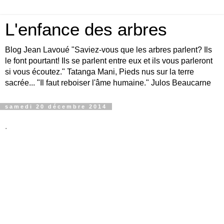
L'enfance des arbres
Blog Jean Lavoué "Saviez-vous que les arbres parlent? Ils
le font pourtant! Ils se parlent entre eux et ils vous parleront
si vous écoutez." Tatanga Mani, Pieds nus sur la terre
sacrée... "Il faut reboiser l'âme humaine." Julos Beaucarne
samedi 20 décembre 2014
.