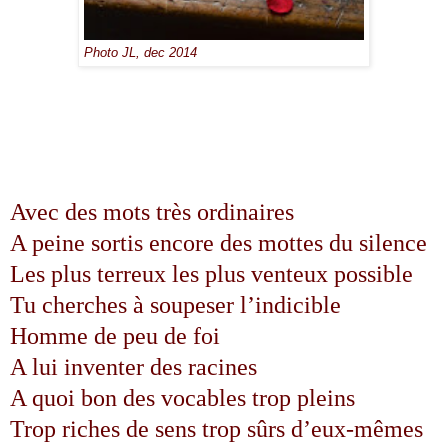
Photo JL, dec 2014
Avec des mots très ordinaires
A peine sortis encore des mottes du silence
Les plus terreux les plus venteux possible
Tu cherches à soupeser l’indicible
Homme de peu de foi
A lui inventer des racines
A quoi bon des vocables trop pleins
Trop riches de sens trop sûrs d’eux-mêmes