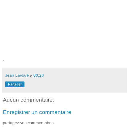
.
Jean Lavoué
à
08:28
Partager
Aucun commentaire:
Enregistrer un commentaire
partagez vos commentaires