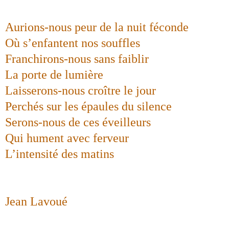
Aurions-nous peur de la nuit féconde
Où s’enfantent nos souffles
Franchirons-nous sans faiblir
La porte de lumière
Laisserons-nous croître le jour
Perchés sur les épaules du silence
Serons-nous de ces éveilleurs
Qui hument avec ferveur
L’intensité des matins
Jean Lavoué