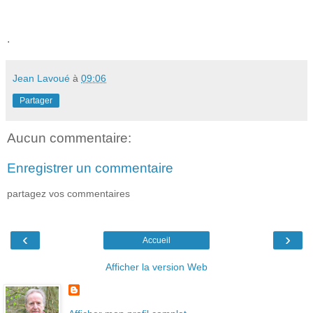
.
Jean Lavoué
à
09:06
Partager
Aucun commentaire:
Enregistrer un commentaire
partagez vos commentaires
‹
›
Accueil
Afficher la version Web