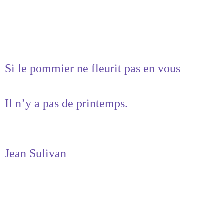
Si le pommier ne fleurit pas en vous
Il n’y a pas de printemps.
Jean Sulivan