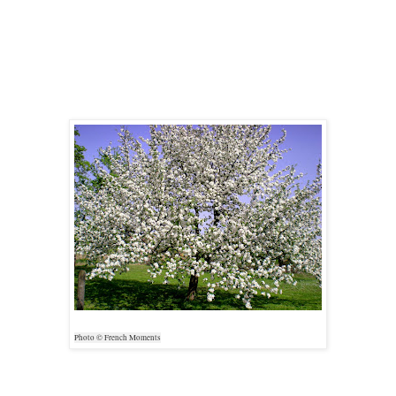
Photo © French Moments