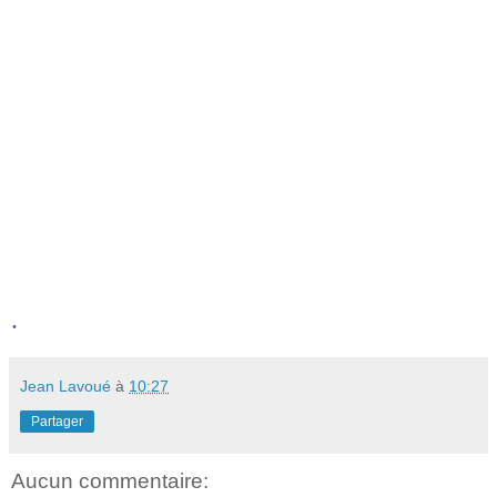
.
Jean Lavoué
à
10:27
Partager
Aucun commentaire: