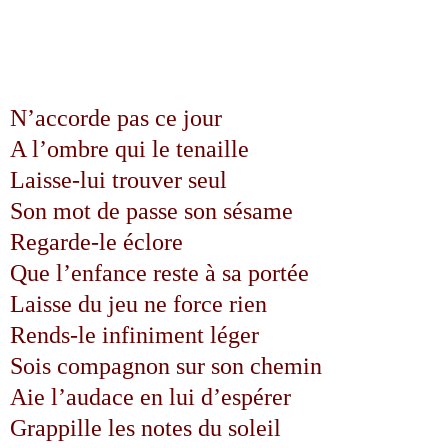
N’accorde pas ce jour
A l’ombre qui le tenaille
Laisse-lui trouver seul
Son mot de passe son sésame
Regarde-le éclore
Que l’enfance reste à sa portée
Laisse du jeu ne force rien
Rends-le infiniment léger
Sois compagnon sur son chemin
Aie l’audace en lui d’espérer
Grappille les notes du soleil