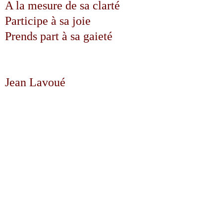
A la mesure de sa clarté
Participe à sa joie
Prends part à sa gaieté
Jean Lavoué