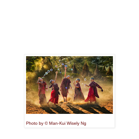
Photo by © Man-Kui Wisely Ng