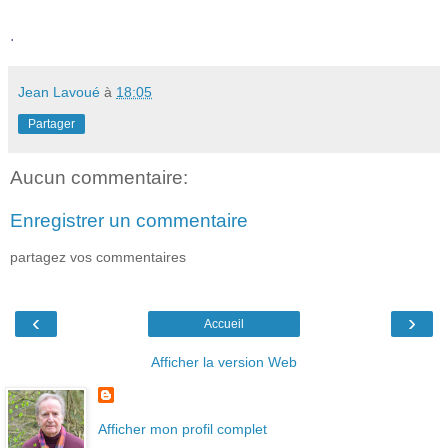
.
Jean Lavoué
à
18:05
Partager
Aucun commentaire:
Enregistrer un commentaire
partagez vos commentaires
‹
›
Accueil
Afficher la version Web
Afficher mon profil complet