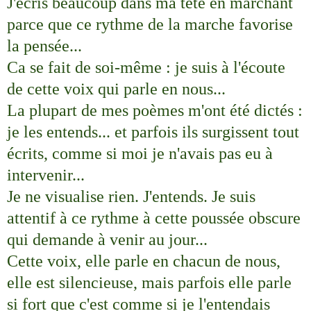
J'écris beaucoup dans ma tête en marchant
parce que ce rythme de la marche favorise
la pensée...
Ca se fait de soi-même : je suis à l'écoute
de cette voix qui parle en nous...
La plupart de mes poèmes m'ont été dictés :
je les entends... et parfois ils surgissent tout
écrits, comme si moi je n'avais pas eu à
intervenir...
Je ne visualise rien. J'entends. Je suis
attentif à ce rythme à cette poussée obscure
qui demande à venir au jour...
Cette voix, elle parle en chacun de nous,
elle est silencieuse, mais parfois elle parle
si fort que c'est comme si je l'entendais