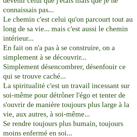
devenir celui que j'étais mais que je ne
connaissais pas...
Le chemin c'est celui qu'on parcourt tout au
long de sa vie... mais c'est aussi le chemin
intérieur...
En fait on n'a pas à se construire, on a
simplement à se découvrir...
Simplement désencombrer, désenfouir ce
qui se trouve caché...
La spiritualité c'est un travail incessant sur
soi-même pour détrôner l'égo et tenter de
s'ouvrir de manière toujours plus large à la
vie, aux autres, à soi-même...
Se rendre toujours plus humain, toujours
moins enfermé en soi...