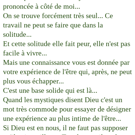
prononcée à côté de moi...
On se trouve forcément très seul... Ce
travail ne peut se faire que dans la
solitude...
Et cette solitude elle fait peur, elle n'est pas
facile à vivre...
Mais une connaissance vous est donnée par
votre expérience de l'être qui, après, ne peut
plus vous échapper...
C'est une base solide qui est là...
Quand les mystiques disent Dieu c'est un
mot très commode pour essayer de désigner
une expérience au plus intime de l'être...
Si Dieu est en nous, il ne faut pas supposer