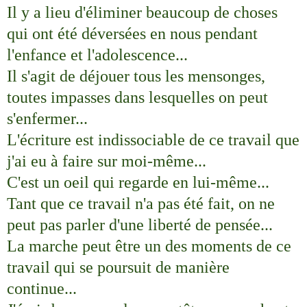
Il y a lieu d'éliminer beaucoup de choses
qui ont été déversées en nous pendant
l'enfance et l'adolescence...
Il s'agit de déjouer tous les mensonges,
toutes impasses dans lesquelles on peut
s'enfermer...
L'écriture est indissociable de ce travail que
j'ai eu à faire sur moi-même...
C'est un oeil qui regarde en lui-même...
Tant que ce travail n'a pas été fait, on ne
peut pas parler d'une liberté de pensée...
La marche peut être un des moments de ce
travail qui se poursuit de manière
continue...