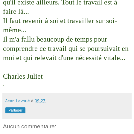
qu'il existe ailleurs. Tout le travail est à
faire là...
Il faut revenir à soi et travailler sur soi-
même...
Il m'a fallu beaucoup de temps pour
comprendre ce travail qui se poursuivait en
moi et qui relevait d'une nécessité vitale...
Charles Juliet
.
Jean Lavoué
à
09:27
Partager
Aucun commentaire: