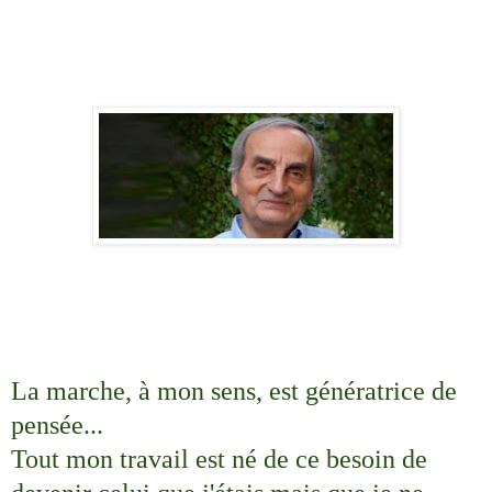
La marche, à mon sens, est génératrice de
pensée...
Tout mon travail est né de ce besoin de