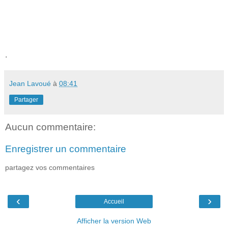
.
Jean Lavoué
à
08:41
Partager
Aucun commentaire:
Enregistrer un commentaire
partagez vos commentaires
‹
›
Accueil
Afficher la version Web