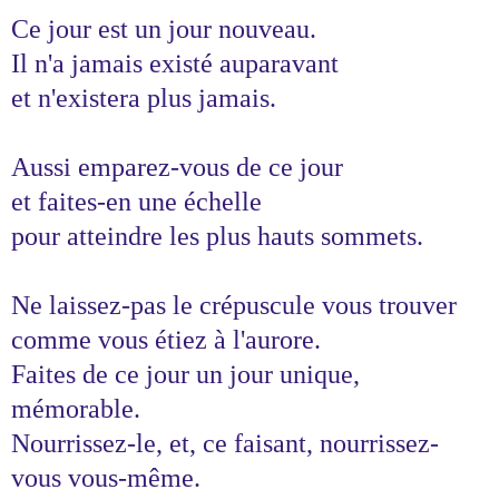
Ce jour est un jour nouveau.
Il n'a jamais existé auparavant
et n'existera plus jamais.
Aussi emparez-vous de ce jour
et faites-en une échelle
pour atteindre les plus hauts sommets.
Ne laissez-pas le crépuscule vous trouver
comme vous étiez à l'aurore.
Faites de ce jour un jour unique,
mémorable.
Nourrissez-le, et, ce faisant, nourrissez-
vous vous-même.