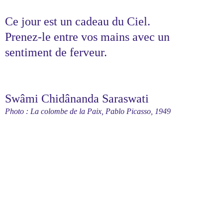
Ce jour est un cadeau du Ciel.
Prenez-le entre vos mains avec un
sentiment de ferveur.
Swâmi Chidânanda Saraswati
Photo : La colombe de la Paix, Pablo Picasso, 1949