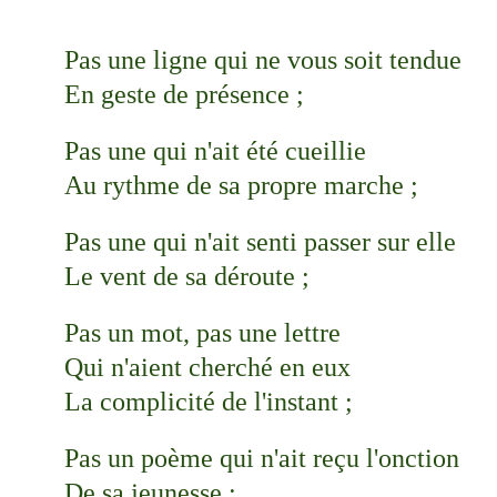
Pas une ligne qui ne vous soit tendue
En geste de présence ;
Pas une qui n'ait été cueillie
Au rythme de sa propre marche ;
Pas une qui n'ait senti passer sur elle
Le vent de sa déroute ;
Pas un mot, pas une lettre
Qui n'aient cherché en eux
La complicité de l'instant ;
Pas un poème qui n'ait reçu l'onction
De sa jeunesse ;