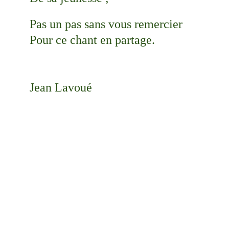
Pas un pas sans vous remercier
Pour ce chant en partage.
Jean Lavoué