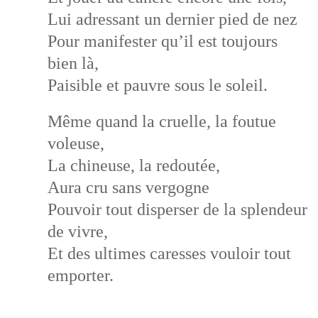
Lui adressant un dernier pied de nez
Pour manifester qu’il est toujours
bien là,
Paisible et pauvre sous le soleil.
Même quand la cruelle, la foutue
voleuse,
La chineuse, la redoutée,
Aura cru sans vergogne
Pouvoir tout disperser de la splendeur
de vivre,
Et des ultimes caresses vouloir tout
emporter.