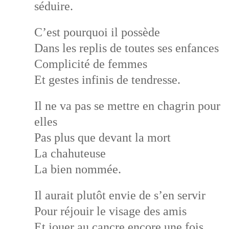
séduire.
C’est pourquoi il possède
Dans les replis de toutes ses enfances
Complicité de femmes
Et gestes infinis de tendresse.
Il ne va pas se mettre en chagrin pour
elles
Pas plus que devant la mort
La chahuteuse
La bien nommée.
Il aurait plutôt envie de s’en servir
Pour réjouir le visage des amis
Et jouer au cancre encore une fois,