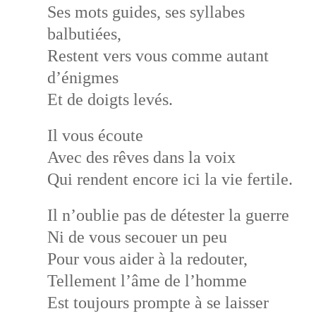
Ses mots guides, ses syllabes
balbutiées,
Restent vers vous comme autant
d’énigmes
Et de doigts levés.
Il vous écoute
Avec des rêves dans la voix
Qui rendent encore ici la vie fertile.
Il n’oublie pas de détester la guerre
Ni de vous secouer un peu
Pour vous aider à la redouter,
Tellement l’âme de l’homme
Est toujours prompte à se laisser