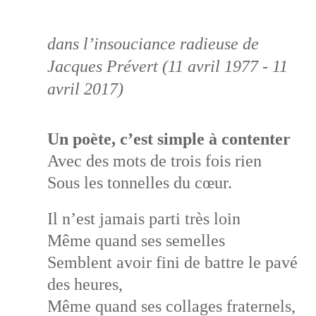
dans l’insouciance radieuse de
Jacques Prévert (11 avril 1977 - 11
avril 2017)
Un poète, c’est simple à contenter
Avec des mots de trois fois rien
Sous les tonnelles du cœur.
Il n’est jamais parti très loin
Même quand ses semelles
Semblent avoir fini de battre le pavé
des heures,
Même quand ses collages fraternels,