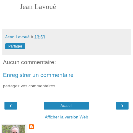
Jean Lavoué
Jean Lavoué
à
13:53
Partager
Aucun commentaire:
Enregistrer un commentaire
partagez vos commentaires
‹
›
Accueil
Afficher la version Web