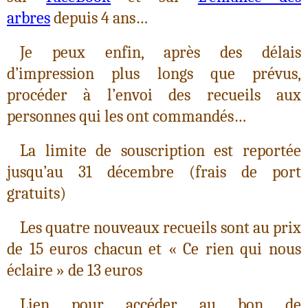
arbres
depuis 4 ans…
Je peux enfin, après des délais
d’impression plus longs que prévus,
procéder à l’envoi des recueils aux
personnes qui les ont commandés…
La limite de souscription est reportée
jusqu’au 31 décembre (frais de port
gratuits)
Les quatre nouveaux recueils sont au prix
de 15 euros chacun et « Ce rien qui nous
éclaire » de 13 euros
Lien pour accéder au bon de