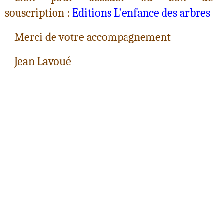
souscription :
Editions L'enfance des arbres
Merci de votre accompagnement
Jean Lavoué