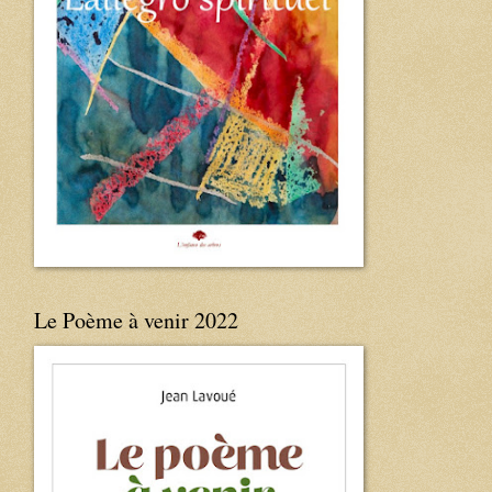
Le Poème à venir 2022