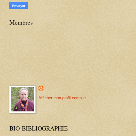
Membres
Afficher mon profil complet
BIO-BIBLIOGRAPHIE