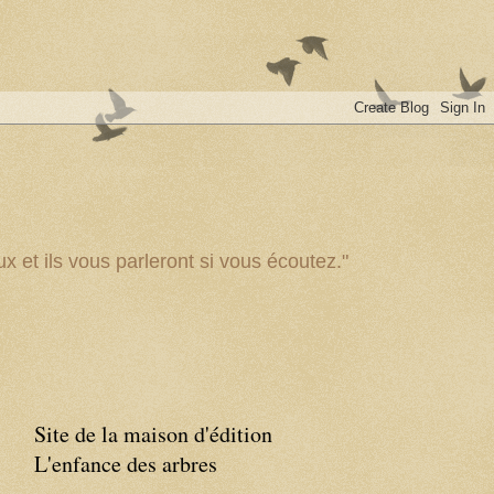
x et ils vous parleront si vous écoutez."
Site de la maison d'édition
L'enfance des arbres