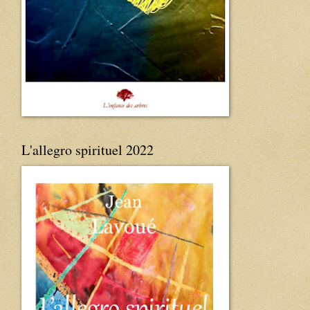
L'allegro spirituel 2022