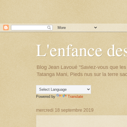
L'enfance des
Blog Jean Lavoué "Saviez-vous que les arb
Tatanga Mani, Pieds nus sur la terre sac
Powered by
Translate
mercredi 18 septembre 2019
.