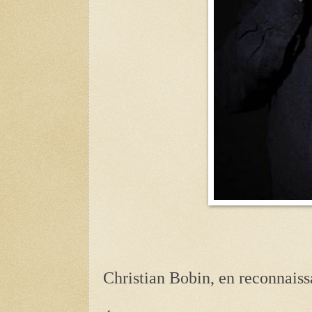
Christian Bobin, en reconnais