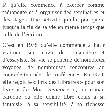
là qu’elle commence à exercer comme
thérapeute et à organiser des séminaires et
des stages. Une activité qu’elle pratiquera
jusqu’à la fin de sa vie en même temps que
celle de l’écriture.
C’est en 1978 qu’elle commence à bâtir
vraiment son œuvre de romancière et
d’essayiste. Sa vie se ponctue de nombreux
voyages, de nombreuses rencontres au
cours de tournées de conférences. En 1979,
elle reçoit le « Prix des Libraires » pour son
livre «
La Mort viennoise
», un roman
baroque où elle donne libre cours à sa
fantaisie, à sa sensibilité, à sa richesse