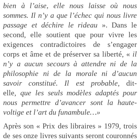
bien à l’aise, elle nous laisse où nous
sommes. Il n’y a que l’échec qui nous livre
passage et déchire le rideau
». Dans le
second, elle soutient que pour vivre les
exigences contradictoires de s’engager
corps et âme et de préserver sa liberté, «
il
n’y a aucun secours à attendre ni de la
philosophie ni de la morale ni d’aucun
savoir constitué. Il est probable
, dit-
elle,
que les seuls modèles adaptés pour
nous permettre d’avancer sont la haute-
voltige et l’art du funambule…»
Après son « Prix des libraires » 1979, trois
de ses onze livres suivants seront couronnés