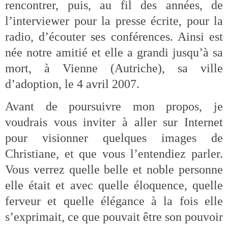
rencontrer, puis, au fil des années, de
l’interviewer pour la presse écrite, pour la
radio, d’écouter ses conférences. Ainsi est
née notre amitié et elle a grandi jusqu’à sa
mort, à Vienne (Autriche), sa ville
d’adoption, le 4 avril 2007.
Avant de poursuivre mon propos, je
voudrais vous inviter à aller sur Internet
pour visionner quelques images de
Christiane, et que vous l’entendiez parler.
Vous verrez quelle belle et noble personne
elle était et avec quelle éloquence, quelle
ferveur et quelle élégance à la fois elle
s’exprimait, ce que pouvait être son pouvoir