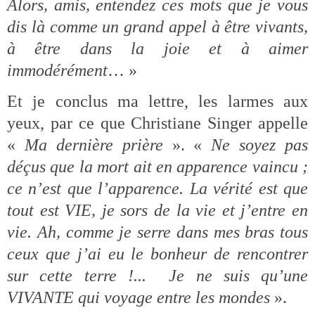
Alors, amis, entendez ces mots que je vous
dis là comme un grand appel à être vivants,
à être dans la joie et à aimer
immodérément
… »
Et je conclus ma lettre, les larmes aux
yeux, par ce que Christiane Singer appelle
«
Ma dernière prière
». «
Ne soyez pas
déçus que la mort ait en apparence vaincu ;
ce n’est que l’apparence. La vérité est que
tout est VIE, je sors de la vie et j’entre en
vie. Ah, comme je serre dans mes bras tous
ceux que j’ai eu le bonheur de rencontrer
sur cette terre !... Je ne suis qu’une
VIVANTE qui voyage entre les mondes
».