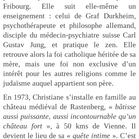
Fribourg. Elle suit elle-même un
enseignement : celui de Graf Durkheim,
psychothérapeute et philosophe allemand,
disciple du médecin-psychiatre suisse Carl
Gustav Jung, et pratique le zen. Elle
retrouve alors la foi catholique héritée de sa
mère, mais une foi non exclusive d’un
intérêt pour les autres religions comme le
judaïsme auquel appartient son père.
En 1973, Christiane s’installe en famille au
château médiéval de Rastenberg, «
bâtisse
aussi puissante, aussi incontournable qu’un
château fort
», à 50 kms de Vienne. Il
devient le lieu de sa «
quête intime
». C’est