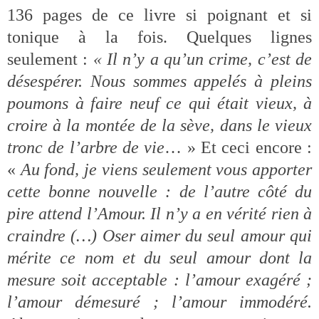
136 pages de ce livre si poignant et si
tonique à la fois. Quelques lignes
seulement :
« Il n’y a qu’un crime, c’est de
désespérer. Nous sommes appelés à pleins
poumons à faire neuf ce qui était vieux, à
croire à la montée de la sève, dans le vieux
tronc de l’arbre de vie
… » Et ceci encore :
«
Au fond, je viens seulement vous apporter
cette bonne nouvelle : de l’autre côté du
pire attend l’Amour. Il n’y a en vérité rien à
craindre (…) Oser aimer du seul amour qui
mérite ce nom et du seul amour dont la
mesure soit acceptable : l’amour exagéré ;
l’amour démesuré ; l’amour immodéré.