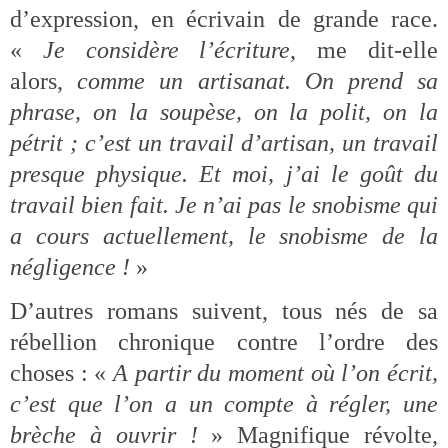
d’expression, en écrivain de grande race.
«
Je considère l’écriture
, me dit-elle
alors,
comme un artisanat. On prend sa
phrase, on la soupèse, on la polit, on la
pétrit ; c’est un travail d’artisan, un travail
presque physique. Et moi, j’ai le goût du
travail bien fait. Je n’ai pas le snobisme qui
a cours actuellement, le snobisme de la
négligence !
»
D’autres romans suivent, tous nés de sa
rébellion chronique contre l’ordre des
choses : «
A partir du moment où l’on écrit,
c’est que l’on a un compte à régler, une
brèche à ouvrir !
» Magnifique révolte,