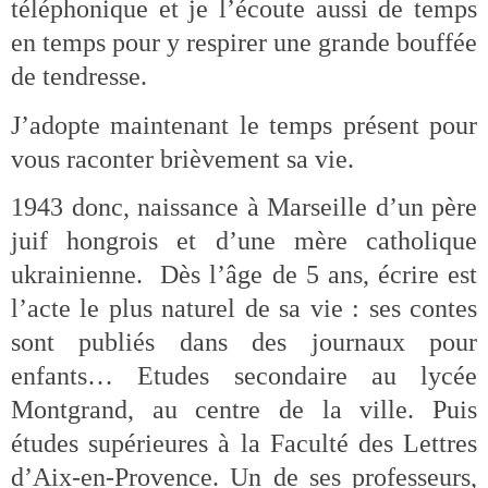
téléphonique et je l’écoute aussi de temps
en temps pour y respirer une grande bouffée
de tendresse.
J’adopte maintenant le temps présent pour
vous raconter brièvement sa vie.
1943 donc, naissance à Marseille d’un père
juif hongrois et d’une mère catholique
ukrainienne. Dès l’âge de 5 ans, écrire est
l’acte le plus naturel de sa vie : ses contes
sont publiés dans des journaux pour
enfants… Etudes secondaire au lycée
Montgrand, au centre de la ville. Puis
études supérieures à la Faculté des Lettres
d’Aix-en-Provence. Un de ses professeurs,