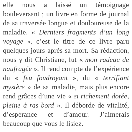
elle nous a laissé un témoignage
bouleversant ; un livre en forme de journal
de sa traversée longue et douloureuse de la
maladie. «
Derniers fragments d’un long
voyage »,
c’est le titre de ce livre paru
quelques jours après sa mort. Sa rédaction,
nous y dit Christiane, fut «
mon radeau de
naufragée
». Il rend compte de l’expérience
du «
feu foudroyant
», du «
terrifiant
mystère
» de sa maladie, mais plus encore
rend grâces d’une vie «
si richement dotée,
pleine à ras bord
». Il déborde de vitalité,
d’espérance et d’amour. J’aimerais
beaucoup que vous le lisiez.