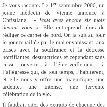
er
Je vous raconte. Le 1
septembre 2006, un
jeune médecin de Vienne annonce à
Christiane : «
Vous avez encore six mois
devant vous
». Elle entreprend alors de
rédiger ce carnet de bord. On la suit au jour
le jour tenaillée par le mal envahissant, aux
prises avec la souffrance et la détresse
horrifiantes, destructrices et cependant sans
cesse ouverte à l’émerveillement, à
l’allégresse qui, de tout temps, l’habitèrent,
et elle nous y offre une magnifique, une
ardente, une intense, une fervente
célébration de la vie.
Il faudrait citer des extraits de chacune des