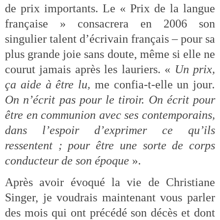
de prix importants. Le « Prix de la langue
française » consacrera en 2006 son
singulier talent d’écrivain français – pour sa
plus grande joie sans doute, même si elle ne
courut jamais après les lauriers. «
Un prix,
ça aide à être lu,
me confia-t-elle un jour
.
On n’écrit pas pour le tiroir. On écrit pour
être en communion avec ses contemporains,
dans l’espoir d’exprimer ce qu’ils
ressentent ; pour être une sorte de corps
conducteur de son époque
».
Après avoir évoqué la vie de Christiane
Singer, je voudrais maintenant vous parler
des mois qui ont précédé son décès et dont