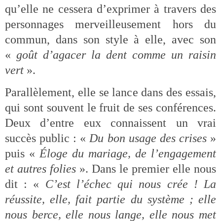
qu’elle ne cessera d’exprimer à travers des
personnages merveilleusement hors du
commun, dans son style à elle, avec son
«
goût d’agacer la dent comme un raisin
vert
».
Parallèlement, elle se lance dans des essais,
qui sont souvent le fruit de ses conférences.
Deux d’entre eux connaissent un vrai
succès public : «
Du bon usage des crises
»
puis «
Éloge du mariage, de l’engagement
et autres folies
». Dans le premier elle nous
dit : «
C’est l’échec qui nous crée ! La
réussite, elle, fait partie du système ; elle
nous berce, elle nous lange, elle nous met