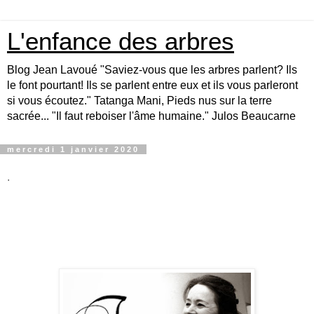
L'enfance des arbres
Blog Jean Lavoué "Saviez-vous que les arbres parlent? Ils
le font pourtant! Ils se parlent entre eux et ils vous parleront
si vous écoutez." Tatanga Mani, Pieds nus sur la terre
sacrée... "Il faut reboiser l'âme humaine." Julos Beaucarne
mercredi 1 janvier 2020
.