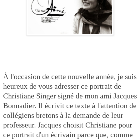
À l'occasion de cette nouvelle année, je suis
heureux de vous adresser ce portrait de
Christiane Singer signé de mon ami Jacques
Bonnadier. Il écrivit ce texte à l'attention de
collégiens bretons à la demande de leur
professeur. Jacques choisit Christiane pour
ce portrait d'un écrivain parce que, comme