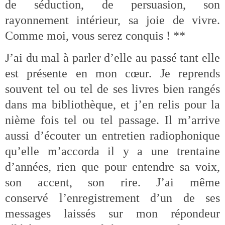
de séduction, de persuasion, son
rayonnement intérieur, sa joie de vivre.
Comme moi, vous serez conquis ! **
J’ai du mal à parler d’elle au passé tant elle
est présente en mon cœur. Je reprends
souvent tel ou tel de ses livres bien rangés
dans ma bibliothèque, et j’en relis pour la
nième fois tel ou tel passage. Il m’arrive
aussi d’écouter un entretien radiophonique
qu’elle m’accorda il y a une trentaine
d’années, rien que pour entendre sa voix,
son accent, son rire. J’ai même
conservé l’enregistrement d’un de ses
messages laissés sur mon répondeur