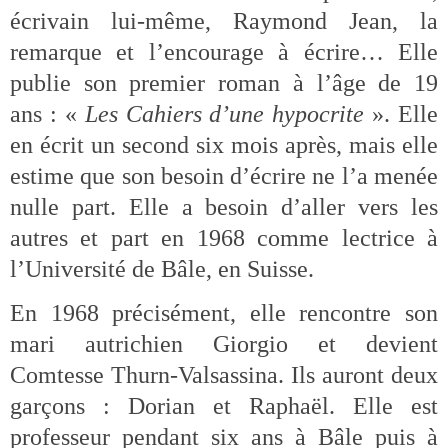
écrivain lui-même, Raymond Jean, la
remarque et l’encourage à écrire… Elle
publie son premier roman à l’âge de 19
ans : «
Les Cahiers d’une hypocrite
». Elle
en écrit un second six mois après, mais elle
estime que son besoin d’écrire ne l’a menée
nulle part. Elle a besoin d’aller vers les
autres et part en 1968 comme lectrice à
l’Université de Bâle, en Suisse.
En 1968 précisément, elle rencontre son
mari autrichien Giorgio et devient
Comtesse Thurn-Valsassina. Ils auront deux
garçons : Dorian et Raphaël. Elle est
professeur pendant six ans à Bâle puis à