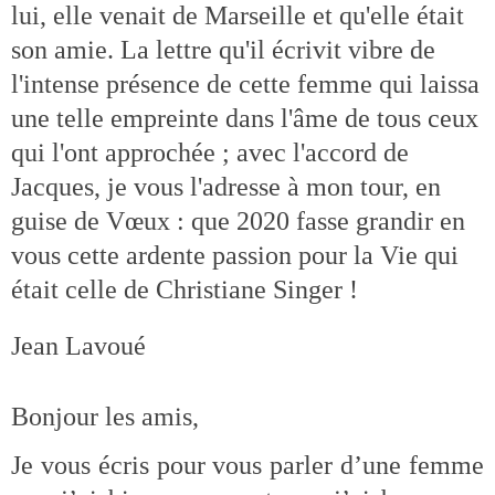
lui, elle venait de Marseille et qu'elle était
son amie. La lettre qu'il écrivit vibre de
l'intense présence de cette femme qui laissa
une telle empreinte dans l'âme de tous ceux
qui l'ont approchée ; avec l'accord de
Jacques, je vous l'adresse à mon tour, en
guise de Vœux : que 2020 fasse grandir en
vous cette ardente passion pour la Vie qui
était celle de Christiane Singer !
Jean Lavoué
Bonjour les amis,
Je vous écris pour vous parler d’une femme