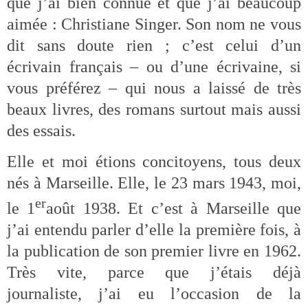
que j’ai bien connue et que j’ai beaucoup
aimée : Christiane Singer. Son nom ne vous
dit sans doute rien ; c’est celui d’un
écrivain français – ou d’une écrivaine, si
vous préférez – qui nous a laissé de très
beaux livres, des romans surtout mais aussi
des essais.
Elle et moi étions concitoyens, tous deux
nés à Marseille. Elle, le 23 mars 1943, moi,
er
le 1
août 1938. Et c’est à Marseille que
j’ai entendu parler d’elle la première fois, à
la publication de son premier livre en 1962.
Très vite, parce que j’étais déjà
journaliste, j’ai eu l’occasion de la