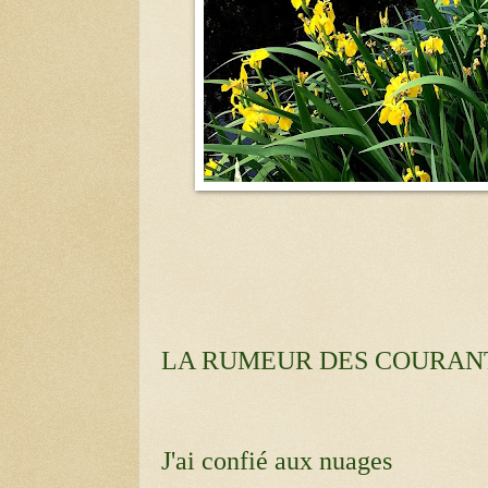
LA RUMEUR DES COURAN
J'ai confié aux nuages