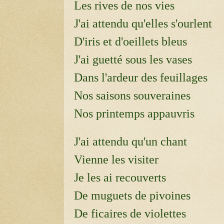
Les rives de nos vies
J'ai attendu qu'elles s'ourlent
D'iris et d'oeillets bleus
J'ai guetté sous les vases
Dans l'ardeur des feuillages
Nos saisons souveraines
Nos printemps appauvris
J'ai attendu qu'un chant
Vienne les visiter
Je les ai recouverts
De muguets de pivoines
De ficaires de violettes