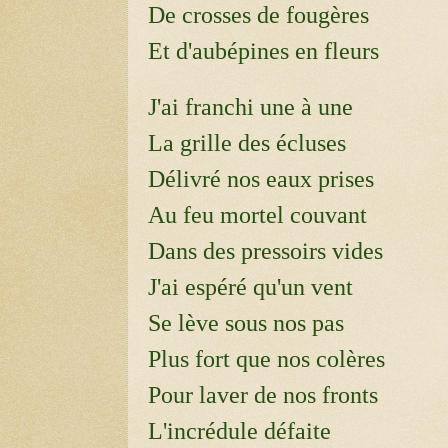
De crosses de fougères
Et d'aubépines en fleurs
J'ai franchi une à une
La grille des écluses
Délivré nos eaux prises
Au feu mortel couvant
Dans des pressoirs vides
J'ai espéré qu'un vent
Se lève sous nos pas
Plus fort que nos colères
Pour laver de nos fronts
L'incrédule défaite