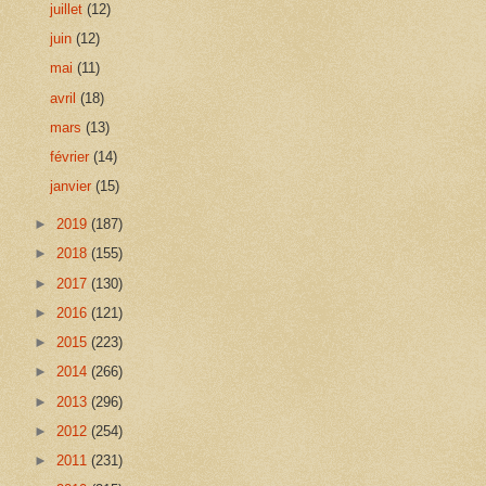
juillet
(12)
juin
(12)
mai
(11)
avril
(18)
mars
(13)
février
(14)
janvier
(15)
►
2019
(187)
►
2018
(155)
►
2017
(130)
►
2016
(121)
►
2015
(223)
►
2014
(266)
►
2013
(296)
►
2012
(254)
►
2011
(231)