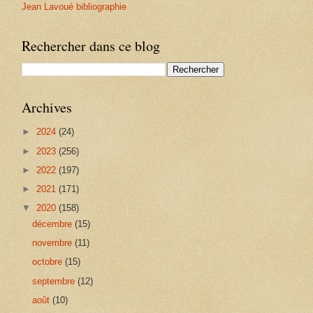
Jean Lavoué bibliographie
Rechercher dans ce blog
Archives
►
2024
(24)
►
2023
(256)
►
2022
(197)
►
2021
(171)
▼
2020
(158)
décembre
(15)
novembre
(11)
octobre
(15)
septembre
(12)
août
(10)