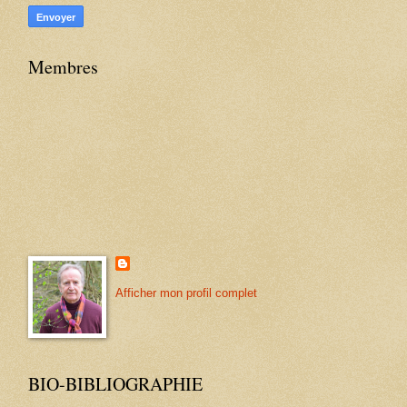
Membres
Afficher mon profil complet
BIO-BIBLIOGRAPHIE