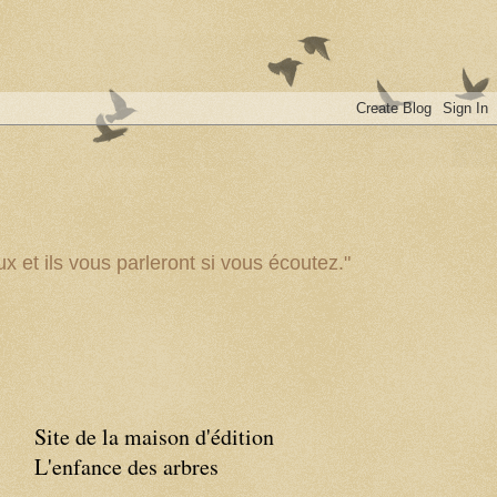
x et ils vous parleront si vous écoutez."
Site de la maison d'édition
L'enfance des arbres