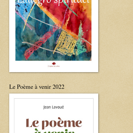
Le Poème à venir 2022