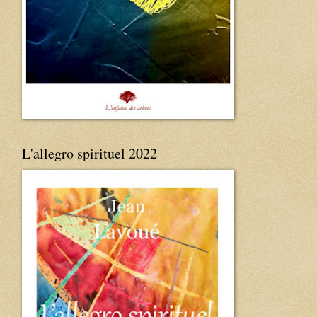
L'allegro spirituel 2022