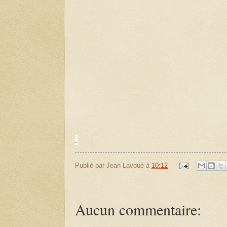
.
Publié par
Jean Lavoué
à
10:12
Aucun commentaire: