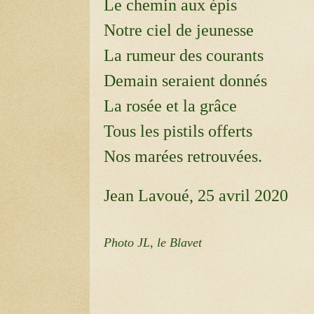
Le chemin aux épis
Notre ciel de jeunesse
La rumeur des courants
Demain seraient donnés
La rosée et la grâce
Tous les pistils offerts
Nos marées retrouvées.
Jean Lavoué, 25 avril 2020
Photo JL, le Blavet