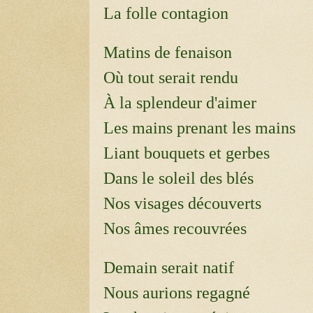
La folle contagion
Matins de fenaison
Où tout serait rendu
À la splendeur d'aimer
Les mains prenant les mains
Liant bouquets et gerbes
Dans le soleil des blés
Nos visages découverts
Nos âmes recouvrées
Demain serait natif
Nous aurions regagné