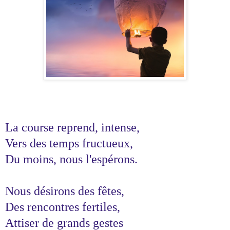
La course reprend, intense,
Vers des temps fructueux,
Du moins, nous l'espérons.
Nous désirons des fêtes,
Des rencontres fertiles,
Attiser de grands gestes