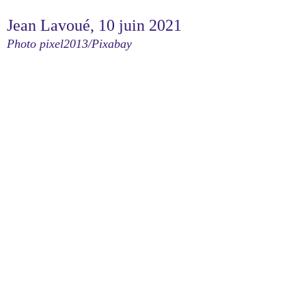
Jean Lavoué, 10 juin 2021
Photo pixel2013/Pixabay