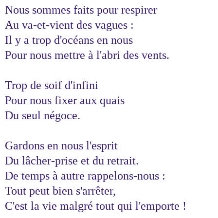
Nous sommes faits pour respirer
Au va-et-vient des vagues :
Il y a trop d'océans en nous
Pour nous mettre à l'abri des vents.
Trop de soif d'infini
Pour nous fixer aux quais
Du seul négoce.
Gardons en nous l'esprit
Du lâcher-prise et du retrait.
De temps à autre rappelons-nous :
Tout peut bien s'arrêter,
C'est la vie malgré tout qui l'emporte !