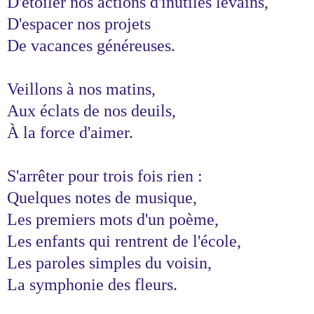
D'étoiler nos actions d'inutiles levains,
D'espacer nos projets
De vacances généreuses.
Veillons à nos matins,
Aux éclats de nos deuils,
À la force d'aimer.
S'arrêter pour trois fois rien :
Quelques notes de musique,
Les premiers mots d'un poème,
Les enfants qui rentrent de l'école,
Les paroles simples du voisin,
La symphonie des fleurs.