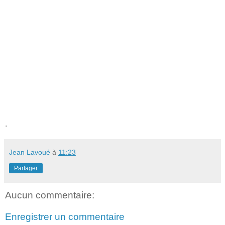
.
Jean Lavoué
à
11:23
Partager
Aucun commentaire:
Enregistrer un commentaire