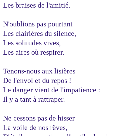
Les braises de l'amitié.
N'oublions pas pourtant
Les clairières du silence,
Les solitudes vives,
Les aires où respirer.
Tenons-nous aux lisières
De l'envol et du repos !
Le danger vient de l'impatience :
Il y a tant à rattraper.
Ne cessons pas de hisser
La voile de nos rêves,