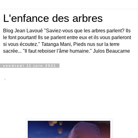
L'enfance des arbres
Blog Jean Lavoué "Saviez-vous que les arbres parlent? Ils
le font pourtant! Ils se parlent entre eux et ils vous parleront
si vous écoutez." Tatanga Mani, Pieds nus sur la terre
sacrée... "Il faut reboiser l'âme humaine." Julos Beaucarne
vendredi 11 juin 2021
.