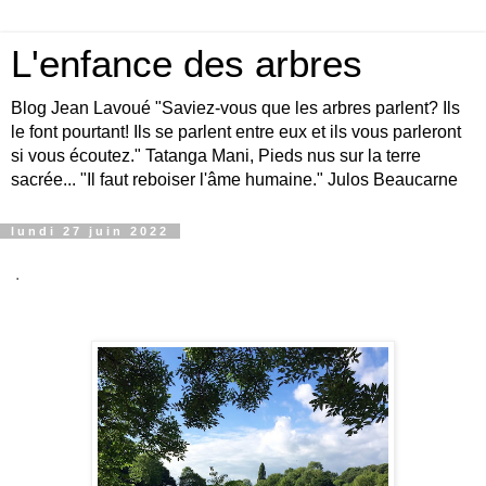
L'enfance des arbres
Blog Jean Lavoué "Saviez-vous que les arbres parlent? Ils
le font pourtant! Ils se parlent entre eux et ils vous parleront
si vous écoutez." Tatanga Mani, Pieds nus sur la terre
sacrée... "Il faut reboiser l'âme humaine." Julos Beaucarne
lundi 27 juin 2022
.