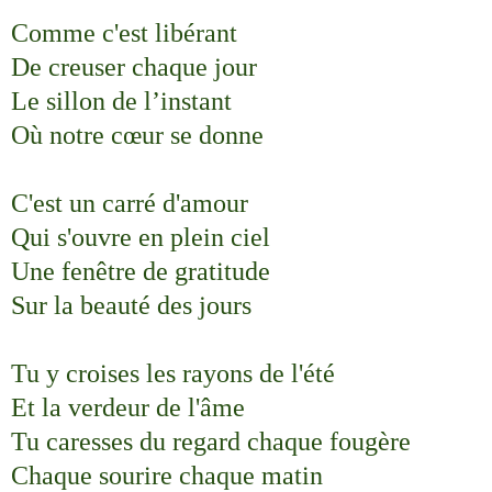
Comme c'est libérant
De creuser chaque jour
Le sillon de l’instant
Où notre cœur se donne
C'est un carré d'amour
Qui s'ouvre en plein ciel
Une fenêtre de gratitude
Sur la beauté des jours
Tu y croises les rayons de l'été
Et la verdeur de l'âme
Tu caresses du regard chaque fougère
Chaque sourire chaque matin