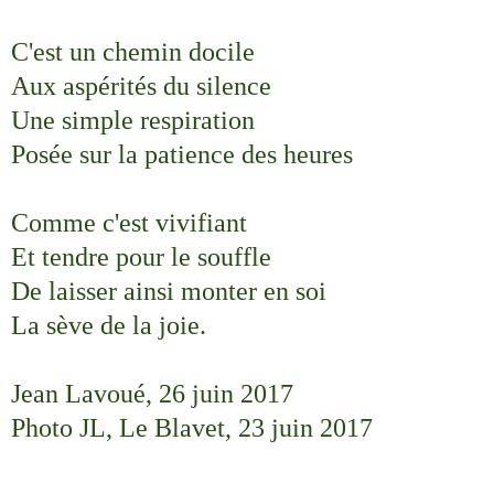
C'est un chemin docile
Aux aspérités du silence
Une simple respiration
Posée sur la patience des heures
Comme c'est vivifiant
Et tendre pour le souffle
De laisser ainsi monter en soi
La sève de la joie.
Jean Lavoué, 26 juin 2017
Photo JL, Le Blavet, 23 juin 2017