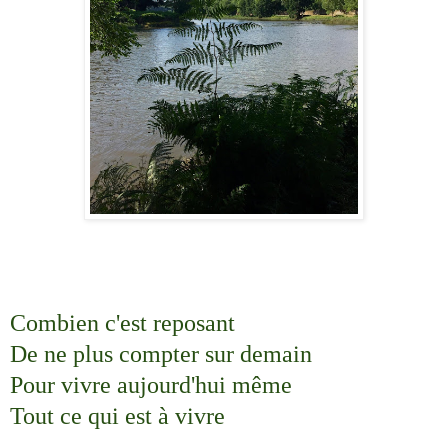
Combien c'est reposant
De ne plus compter sur demain
Pour vivre aujourd'hui même
Tout ce qui est à vivre