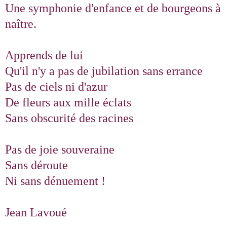
Une symphonie d'enfance et de bourgeons à
naître.
Apprends de lui
Qu'il n'y a pas de jubilation sans errance
Pas de ciels ni d'azur
De fleurs aux mille éclats
Sans obscurité des racines
Pas de joie souveraine
Sans déroute
Ni sans dénuement !
Jean Lavoué