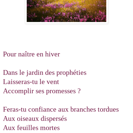
Pour naître en hiver
Dans le jardin des prophéties
Laisseras-tu le vent
Accomplir ses promesses ?
Feras-tu confiance aux branches tordues
Aux oiseaux dispersés
Aux feuilles mortes