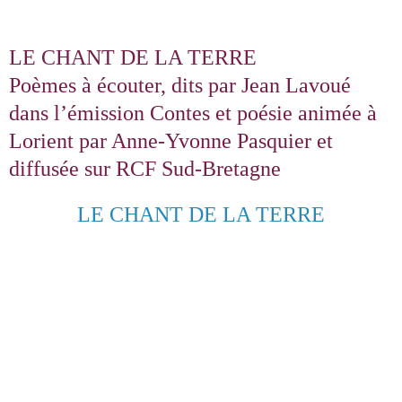
LE CHANT DE LA TERRE
Poèmes à écouter, dits par Jean Lavoué
dans l’émission Contes et poésie animée à
Lorient par Anne-Yvonne Pasquier et
diffusée sur RCF Sud-Bretagne
LE CHANT DE LA TERRE