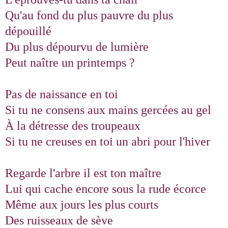
Qu'au fond du plus pauvre du plus
dépouillé
Du plus dépourvu de lumière
Peut naître un printemps ?
Pas de naissance en toi
Si tu ne consens aux mains gercées au gel
À la détresse des troupeaux
Si tu ne creuses en toi un abri pour l'hiver
Regarde l'arbre il est ton maître
Lui qui cache encore sous la rude écorce
Même aux jours les plus courts
Des ruisseaux de sève