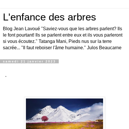
L'enfance des arbres
Blog Jean Lavoué "Saviez-vous que les arbres parlent? Ils
le font pourtant! Ils se parlent entre eux et ils vous parleront
si vous écoutez." Tatanga Mani, Pieds nus sur la terre
sacrée... "Il faut reboiser l'âme humaine." Julos Beaucarne
samedi 21 janvier 2023
.