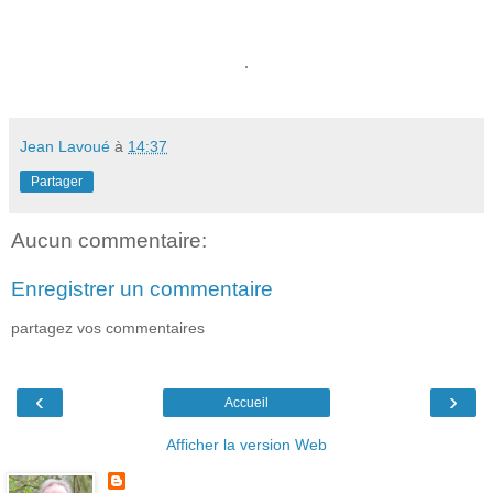
.
Jean Lavoué
à
14:37
Partager
Aucun commentaire:
Enregistrer un commentaire
partagez vos commentaires
‹
›
Accueil
Afficher la version Web