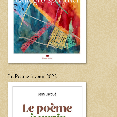
Le Poème à venir 2022