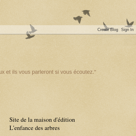
x et ils vous parleront si vous écoutez."
Site de la maison d'édition
L'enfance des arbres