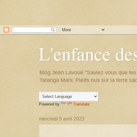
L'enfance des
Blog Jean Lavoué "Saviez-vous que les arb
Tatanga Mani, Pieds nus sur la terre sac
Powered by
Translate
mercredi 5 avril 2023
.