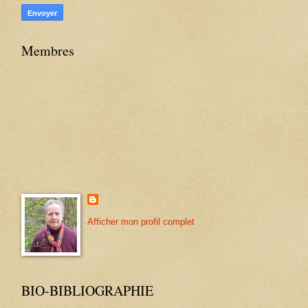
Membres
Afficher mon profil complet
BIO-BIBLIOGRAPHIE