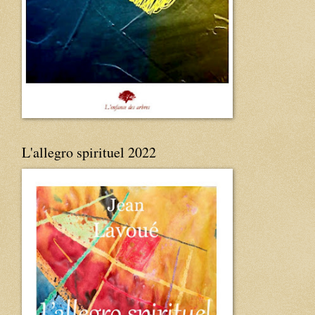
L'allegro spirituel 2022