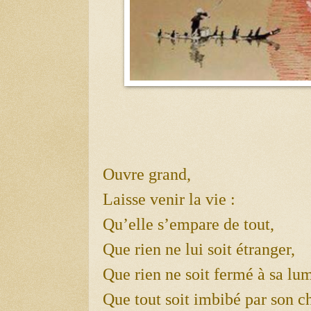
Ouvre grand,
Laisse venir la vie :
Qu’elle s’empare de tout,
Que rien ne lui soit étranger,
Que rien ne soit fermé à sa lum
Que tout soit imbibé par son ch