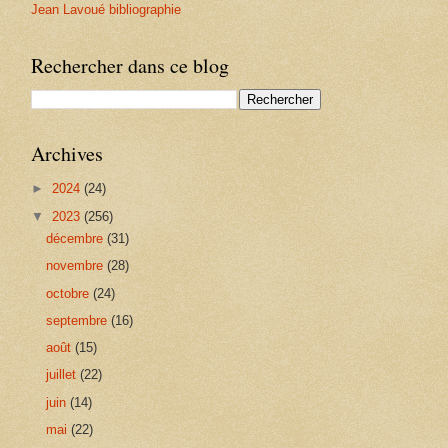
Jean Lavoué bibliographie
Rechercher dans ce blog
Archives
►
2024
(24)
▼
2023
(256)
décembre
(31)
novembre
(28)
octobre
(24)
septembre
(16)
août
(15)
juillet
(22)
juin
(14)
mai
(22)