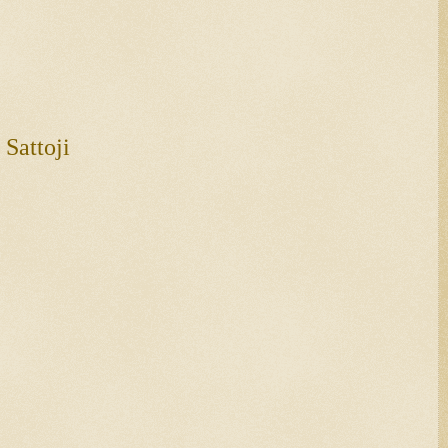
 Sattoji