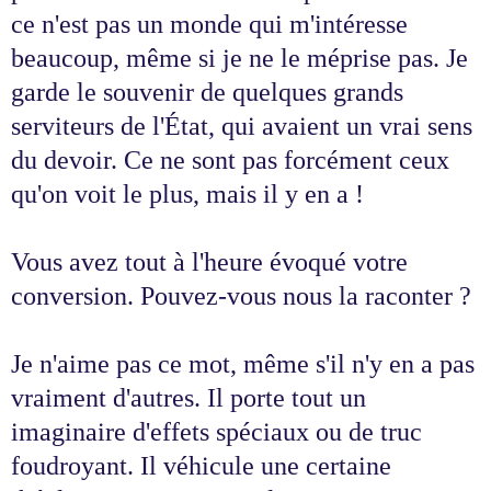
ce n'est pas un monde qui m'intéresse
beaucoup, même si je ne le méprise pas. Je
garde le souvenir de quelques grands
serviteurs de l'État, qui avaient un vrai sens
du devoir. Ce ne sont pas forcément ceux
qu'on voit le plus, mais il y en a !
Vous avez tout à l'heure évoqué votre
conversion. Pouvez-vous nous la raconter ?
Je n'aime pas ce mot, même s'il n'y en a pas
vraiment d'autres. Il porte tout un
imaginaire d'effets spéciaux ou de truc
foudroyant. Il véhicule une certaine