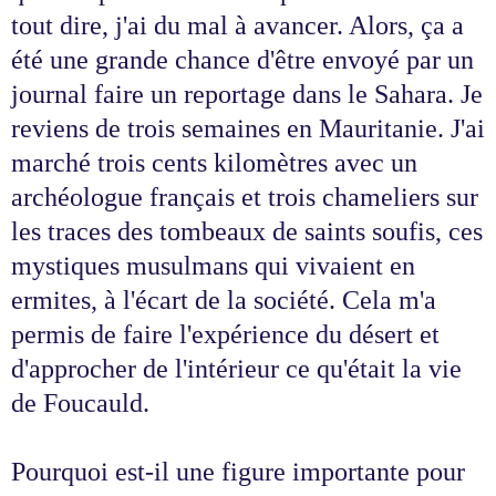
tout dire, j'ai du mal à avancer. Alors, ça a
été une grande chance d'être envoyé par un
journal faire un reportage dans le Sahara. Je
reviens de trois semaines en Mauritanie. J'ai
marché trois cents kilomètres avec un
archéologue français et trois chameliers sur
les traces des tombeaux de saints soufis, ces
mystiques musulmans qui vivaient en
ermites, à l'écart de la société. Cela m'a
permis de faire l'expérience du désert et
d'approcher de l'intérieur ce qu'était la vie
de Foucauld.
Pourquoi est-il une figure importante pour