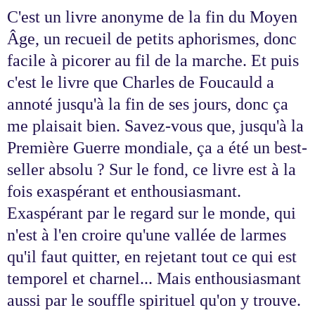
C'est un livre anonyme de la fin du Moyen
Âge, un recueil de petits aphorismes, donc
facile à picorer au fil de la marche. Et puis
c'est le livre que Charles de Foucauld a
annoté jusqu'à la fin de ses jours, donc ça
me plaisait bien. Savez-vous que, jusqu'à la
Première Guerre mondiale, ça a été un best-
seller absolu ? Sur le fond, ce livre est à la
fois exaspérant et enthousiasmant.
Exaspérant par le regard sur le monde, qui
n'est à l'en croire qu'une vallée de larmes
qu'il faut quitter, en rejetant tout ce qui est
temporel et charnel... Mais enthousiasmant
aussi par le souffle spirituel qu'on y trouve.