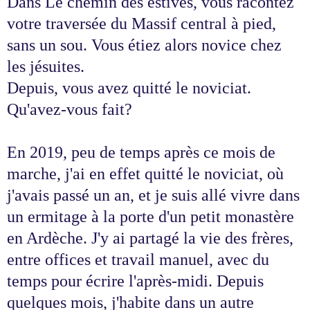
Dans Le chemin des estives, vous racontez
votre traversée du Massif central à pied,
sans un sou. Vous étiez alors novice chez
les jésuites.
Depuis, vous avez quitté le noviciat.
Qu'avez-vous fait?
En 2019, peu de temps après ce mois de
marche, j'ai en effet quitté le noviciat, où
j'avais passé un an, et je suis allé vivre dans
un ermitage à la porte d'un petit monastère
en Ardèche. J'y ai partagé la vie des frères,
entre offices et travail manuel, avec du
temps pour écrire l'après-midi. Depuis
quelques mois, j'habite dans un autre