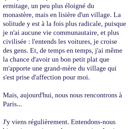
ermitage, un peu plus éloigné du
monastère, mais en lisière d'un village. La
solitude y est à la fois plus radicale, puisque
je n'ai aucune vie communautaire, et plus
civilisée : l'entends les voitures, je croise
des gens. Et, de temps en temps, j'ai même
la chance d'avoir un bon petit plat que
m'apporte une grand-mère du village qui
s'est prise d'affection pour moi.
Mais, aujourd'hui, nous nous rencontrons à
Paris...
J'y viens régulièrement. Entendons-nous