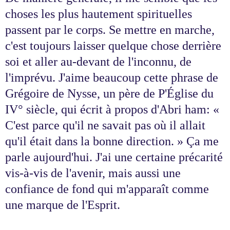
choses les plus hautement spirituelles
passent par le corps. Se mettre en marche,
c'est toujours laisser quelque chose derrière
soi et aller au-devant de l'inconnu, de
l'imprévu. J'aime beaucoup cette phrase de
Grégoire de Nysse, un père de P'Église du
IV° siècle, qui écrit à propos d'Abri ham: «
C'est parce qu'il ne savait pas où il allait
qu'il était dans la bonne direction. » Ça me
parle aujourd'hui. J'ai une certaine précarité
vis-à-vis de l'avenir, mais aussi une
confiance de fond qui m'apparaît comme
une marque de l'Esprit.