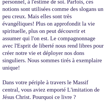
personnel, à l'estime de soi. Parfois, ces
notions sont utilisées comme des slogans un
peu creux. Mais elles sont très
évangéliques! Plus on approfondit la vie
spirituelle, plus on peut découvrir et
assumer qui l'on est. Le compagnonnage
avec l'Esprit de liberté nous rend libres pour
créer notre vie et déployer nos dons
singuliers. Nous sommes tirés à exemplaire
unique!
Dans votre périple à travers le Massif
central, vous aviez emporté L'imitation de
Jésus Christ. Pourquoi ce livre ?