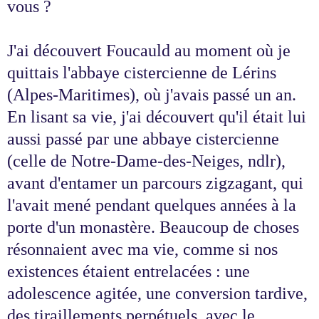
vous ?
J'ai découvert Foucauld au moment où je
quittais l'abbaye cistercienne de Lérins
(Alpes-Maritimes), où j'avais passé un an.
En lisant sa vie, j'ai découvert qu'il était lui
aussi passé par une abbaye cistercienne
(celle de Notre-Dame-des-Neiges, ndlr),
avant d'entamer un parcours zigzagant, qui
l'avait mené pendant quelques années à la
porte d'un monastère. Beaucoup de choses
résonnaient avec ma vie, comme si nos
existences étaient entrelacées : une
adolescence agitée, une conversion tardive,
des tiraillements perpétuels, avec le