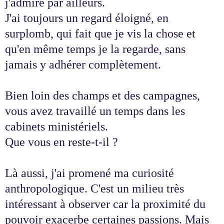
j'admire par ailleurs.
J'ai toujours un regard éloigné, en
surplomb, qui fait que je vis la chose et
qu'en même temps je la regarde, sans
jamais y adhérer complètement.
Bien loin des champs et des campagnes,
vous avez travaillé un temps dans les
cabinets ministériels.
Que vous en reste-t-il ?
Là aussi, j'ai promené ma curiosité
anthropologique. C'est un milieu très
intéressant à observer car la proximité du
pouvoir exacerbe certaines passions. Mais