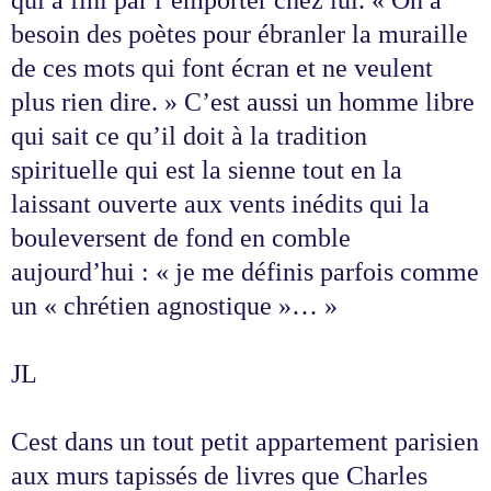
besoin des poètes pour ébranler la muraille
de ces mots qui font écran et ne veulent
plus rien dire. » C’est aussi un homme libre
qui sait ce qu’il doit à la tradition
spirituelle qui est la sienne tout en la
laissant ouverte aux vents inédits qui la
bouleversent de fond en comble
aujourd’hui : « je me définis parfois comme
un « chrétien agnostique »… »
JL
Cest dans un tout petit appartement parisien
aux murs tapissés de livres que Charles