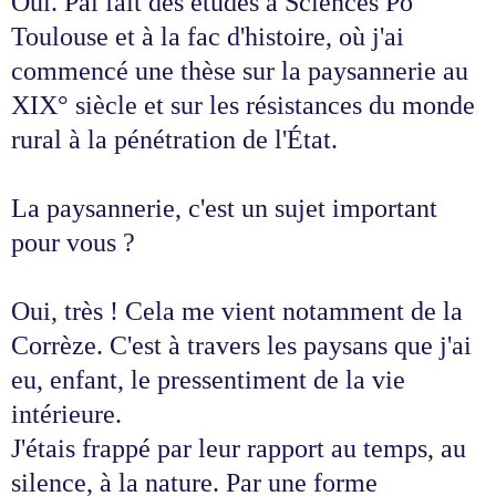
Oui. Pai fait des études à Sciences Po
Toulouse et à la fac d'histoire, où j'ai
commencé une thèse sur la paysannerie au
XIX° siècle et sur les résistances du monde
rural à la pénétration de l'État.
La paysannerie, c'est un sujet important
pour vous ?
Oui, très ! Cela me vient notamment de la
Corrèze. C'est à travers les paysans que j'ai
eu, enfant, le pressentiment de la vie
intérieure.
J'étais frappé par leur rapport au temps, au
silence, à la nature. Par une forme