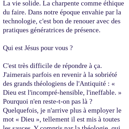
La vie solide. La charpente comme éthique
du faire. Dans notre époque envahie par la
technologie, c'est bon de renouer avec des
pratiques génératrices de présence.
Qui est Jésus pour vous ?
C'est très difficile de répondre à ça.
J'aimerais parfois en revenir à la sobriété
des grands théologiens de l'Antiquité : «
Dieu est l'incompré-hensible, l'ineffable. »
Pourquoi n'en reste-t-on pas là ?
Quelquefois, je n'arrive plus à employer le
mot « Dieu », tellement il est mis à toutes
les sauces. Y compris par la théologie, qui