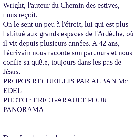
Wright, l'auteur du Chemin des estives,
nous reçoit.
On le sent un peu à l'étroit, lui qui est plus
habitué aux grands espaces de l'Ardèche, où
il vit depuis plusieurs années. A 42 ans,
l'écrivain nous raconte son parcours et nous
confie sa quête, toujours dans les pas de
Jésus.
PROPOS RECUEILLIS PAR ALBAN Mc
EDEL
PHOTO : ERIC GARAULT POUR
PANORAMA