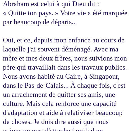
Abraham est celui à qui Dieu dit :
« Quitte ton pays. » Votre vie a été marquée
par beaucoup de départs...
Oui, et ce, depuis mon enfance au cours de
laquelle j'ai souvent déménagé. Avec ma
mère et mes deux frères, nous suivions mon
père qui travaillait dans les travaux publics.
Nous avons habité au Caire, à Singapour,
dans le Pas-de-Calais... À chaque fois, c'est
un arrachement de quitter ses amis, une
culture. Mais cela renforce une capacité
d'adaptation et aide à relativiser beaucoup
de choses. Je dois dire aussi que nous
avions un port d'attache familial en