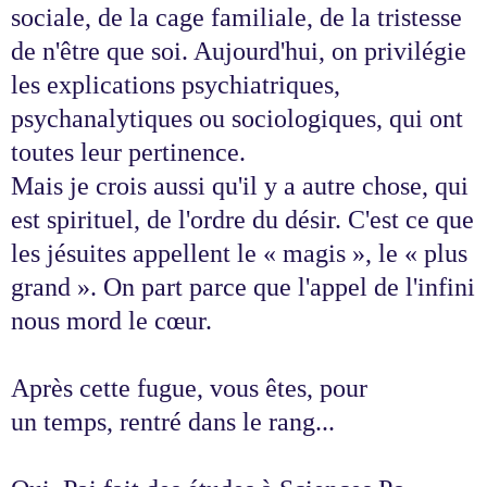
sociale, de la cage familiale, de la tristesse
de n'être que soi. Aujourd'hui, on privilégie
les explications psychiatriques,
psychanalytiques ou sociologiques, qui ont
toutes leur pertinence.
Mais je crois aussi qu'il y a autre chose, qui
est spirituel, de l'ordre du désir. C'est ce que
les jésuites appellent le « magis », le « plus
grand ». On part parce que l'appel de l'infini
nous mord le cœur.
Après cette fugue, vous êtes, pour
un temps, rentré dans le rang...