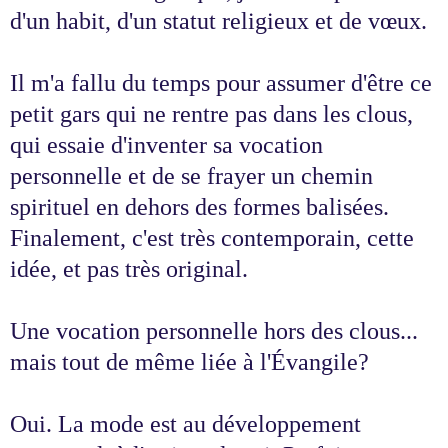
d'un habit, d'un statut religieux et de vœux.
Il m'a fallu du temps pour assumer d'être ce
petit gars qui ne rentre pas dans les clous,
qui essaie d'inventer sa vocation
personnelle et de se frayer un chemin
spirituel en dehors des formes balisées.
Finalement, c'est très contemporain, cette
idée, et pas très original.
Une vocation personnelle hors des clous...
mais tout de même liée à l'Évangile?
Oui. La mode est au développement