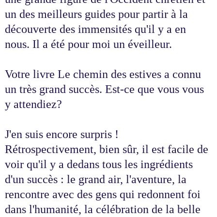
un des meilleurs guides pour partir à la
découverte des immensités qu'il y a en
nous. Il a été pour moi un éveilleur.
Votre livre Le chemin des estives a connu
un très grand succès. Est-ce que vous vous
y attendiez?
J'en suis encore surpris !
Rétrospectivement, bien sûr, il est facile de
voir qu'il y a dedans tous les ingrédients
d'un succès : le grand air, l'aventure, la
rencontre avec des gens qui redonnent foi
dans l'humanité, la célébration de la belle