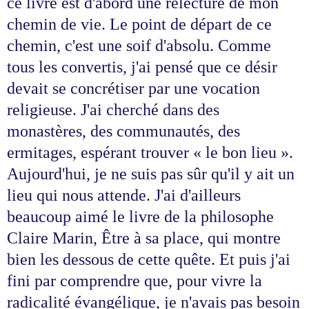
ce livre est d'abord une relecture de mon
chemin de vie. Le point de départ de ce
chemin, c'est une soif d'absolu. Comme
tous les convertis, j'ai pensé que ce désir
devait se concrétiser par une vocation
religieuse. J'ai cherché dans des
monastères, des communautés, des
ermitages, espérant trouver « le bon lieu ».
Aujourd'hui, je ne suis pas sûr qu'il y ait un
lieu qui nous attende. J'ai d'ailleurs
beaucoup aimé le livre de la philosophe
Claire Marin, Être à sa place, qui montre
bien les dessous de cette quête. Et puis j'ai
fini par comprendre que, pour vivre la
radicalité évangélique, je n'avais pas besoin