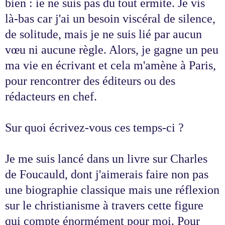
bien : ie ne suis pas du tout ermite. Je vis
là-bas car j'ai un besoin viscéral de silence,
de solitude, mais je ne suis lié par aucun
vœu ni aucune règle. Alors, je gagne un peu
ma vie en écrivant et cela m'amène à Paris,
pour rencontrer des éditeurs ou des
rédacteurs en chef.
Sur quoi écrivez-vous ces temps-ci ?
Je me suis lancé dans un livre sur Charles
de Foucauld, dont j'aimerais faire non pas
une biographie classique mais une réflexion
sur le christianisme à travers cette figure
qui compte énormément pour moi. Pour