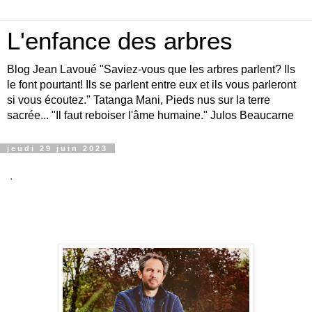
L'enfance des arbres
Blog Jean Lavoué "Saviez-vous que les arbres parlent? Ils
le font pourtant! Ils se parlent entre eux et ils vous parleront
si vous écoutez." Tatanga Mani, Pieds nus sur la terre
sacrée... "Il faut reboiser l'âme humaine." Julos Beaucarne
jeudi 29 juin 2023
.