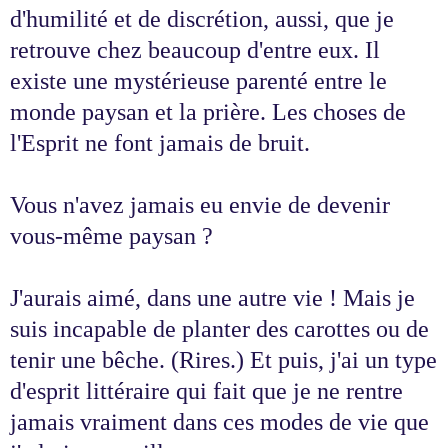
d'humilité et de discrétion, aussi, que je
retrouve chez beaucoup d'entre eux. Il
existe une mystérieuse parenté entre le
monde paysan et la prière. Les choses de
l'Esprit ne font jamais de bruit.
Vous n'avez jamais eu envie de devenir
vous-même paysan ?
J'aurais aimé, dans une autre vie ! Mais je
suis incapable de planter des carottes ou de
tenir une bêche. (Rires.) Et puis, j'ai un type
d'esprit littéraire qui fait que je ne rentre
jamais vraiment dans ces modes de vie que