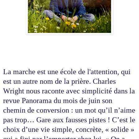
La marche est une école de l'attention, qui
est un autre nom de la prière. Charles
Wright nous raconte avec simplicité dans la
revue Panorama du mois de juin son
chemin de conversion : un mot qu’il n’aime
pas trop… Gare aux fausses pistes ! C’est le
choix d’une vie simple, concrète, « solide »
qui a fini par l’emporter chez lui. « On a