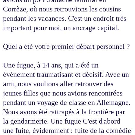
Corrèze, où nous retrouvions les cousins
pendant les vacances. C'est un endroit très
important pour moi, un ancrage capital.
Quel a été votre premier départ personnel ?
Une fugue, à 14 ans, qui a été un
événement traumatisant et décisif. Avec un
ami, nous voulions aller retrouver des
jeunes filles que nous avions rencontrées
pendant un voyage de classe en Allemagne.
Nous avons été rattrapés à la frontière par
la gendarmerie. Une fugue C'est d'abord
une fuite, évidemment : fuite de la comédie