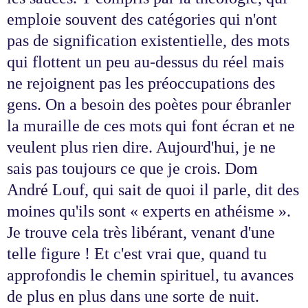
emploie souvent des catégories qui n'ont
pas de signification existentielle, des mots
qui flottent un peu au-dessus du réel mais
ne rejoignent pas les préoccupations des
gens. On a besoin des poètes pour ébranler
la muraille de ces mots qui font écran et ne
veulent plus rien dire. Aujourd'hui, je ne
sais pas toujours ce que je crois. Dom
André Louf, qui sait de quoi il parle, dit des
moines qu'ils sont « experts en athéisme ».
Je trouve cela très libérant, venant d'une
telle figure ! Et c'est vrai que, quand tu
approfondis le chemin spirituel, tu avances
de plus en plus dans une sorte de nuit.