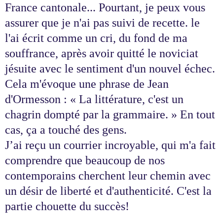
France cantonale... Pourtant, je peux vous
assurer que je n'ai pas suivi de recette. le
l'ai écrit comme un cri, du fond de ma
souffrance, après avoir quitté le noviciat
jésuite avec le sentiment d'un nouvel échec.
Cela m'évoque une phrase de Jean
d'Ormesson : « La littérature, c'est un
chagrin dompté par la grammaire. » En tout
cas, ça a touché des gens.
J’ai reçu un courrier incroyable, qui m'a fait
comprendre que beaucoup de nos
contemporains cherchent leur chemin avec
un désir de liberté et d'authenticité. C'est la
partie chouette du succès!