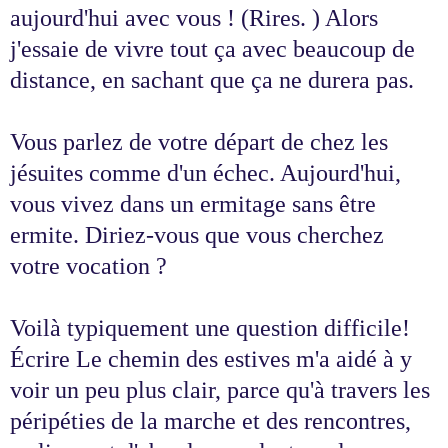
aujourd'hui avec vous ! (Rires. ) Alors
j'essaie de vivre tout ça avec beaucoup de
distance, en sachant que ça ne durera pas.
Vous parlez de votre départ de chez les
jésuites comme d'un échec. Aujourd'hui,
vous vivez dans un ermitage sans être
ermite. Diriez-vous que vous cherchez
votre vocation ?
Voilà typiquement une question difficile!
Écrire Le chemin des estives m'a aidé à y
voir un peu plus clair, parce qu'à travers les
péripéties de la marche et des rencontres,