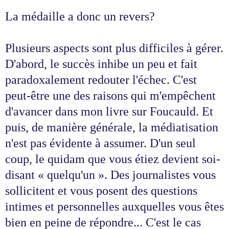
La médaille a donc un revers?
Plusieurs aspects sont plus difficiles à gérer.
D'abord, le succès inhibe un peu et fait
paradoxalement redouter l'échec. C'est
peut-être une des raisons qui m'empêchent
d'avancer dans mon livre sur Foucauld. Et
puis, de manière générale, la médiatisation
n'est pas évidente à assumer. D'un seul
coup, le quidam que vous étiez devient soi-
disant « quelqu'un ». Des journalistes vous
sollicitent et vous posent des questions
intimes et personnelles auxquelles vous êtes
bien en peine de répondre... C'est le cas