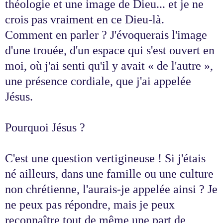
théologie et une image de Dieu... et je ne
crois pas vraiment en ce Dieu-là.
Comment en parler ? J'évoquerais l'image
d'une trouée, d'un espace qui s'est ouvert en
moi, où j'ai senti qu'il y avait « de l'autre »,
une présence cordiale, que j'ai appelée
Jésus.
Pourquoi Jésus ?
C'est une question vertigineuse ! Si j'étais
né ailleurs, dans une famille ou une culture
non chrétienne, l'aurais-je appelée ainsi ? Je
ne peux pas répondre, mais je peux
reconnaître tout de même une part de