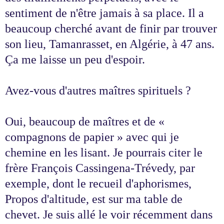
sentiment de n'être jamais à sa place. Il a
beaucoup cherché avant de finir par trouver
son lieu, Tamanrasset, en Algérie, à 47 ans.
Ça me laisse un peu d'espoir.
Avez-vous d'autres maîtres spirituels ?
Oui, beaucoup de maîtres et de «
compagnons de papier » avec qui je
chemine en les lisant. Je pourrais citer le
frère François Cassingena-Trévedy, par
exemple, dont le recueil d'aphorismes,
Propos d'altitude, est sur ma table de
chevet. Je suis allé le voir récemment dans