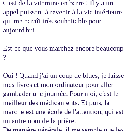
C'est de la vitamine en barre ! Il y a un
appel puissant à revenir à la vie intérieure
qui me paraît très souhaitable pour
aujourd'hui.
Est-ce que vous marchez encore beaucoup
?
Oui ! Quand j'ai un coup de blues, je laisse
mes livres et mon ordinateur pour aller
gambader une journée. Pour moi, c'est le
meilleur des médicaments. Et puis, la
marche est une école de l'attention, qui est
un autre nom de la prière.
De manière générale, il me semble que les