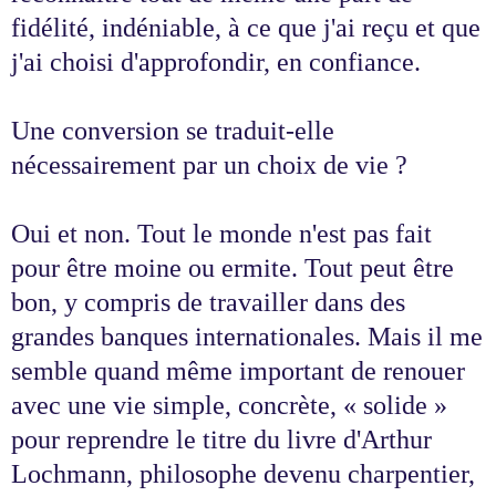
fidélité, indéniable, à ce que j'ai reçu et que
j'ai choisi d'approfondir, en confiance.
Une conversion se traduit-elle
nécessairement par un choix de vie ?
Oui et non. Tout le monde n'est pas fait
pour être moine ou ermite. Tout peut être
bon, y compris de travailler dans des
grandes banques internationales. Mais il me
semble quand même important de renouer
avec une vie simple, concrète, « solide »
pour reprendre le titre du livre d'Arthur
Lochmann, philosophe devenu charpentier,