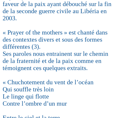
faveur de la paix ayant débouché sur la fin
de la seconde guerre civile au Libéria en
2003.
« Prayer of the mothers » est chanté dans
des contextes divers et sous des formes
différentes (3).
Ses paroles nous entrainent sur le chemin
de la fraternité et de la paix comme en
témoignent ces quelques extraits.
« Chuchotement du vent de l’océan
Qui souffle très loin
Le linge qui flotte
Contre l’ombre d’un mur
Entre le ciel et la terre