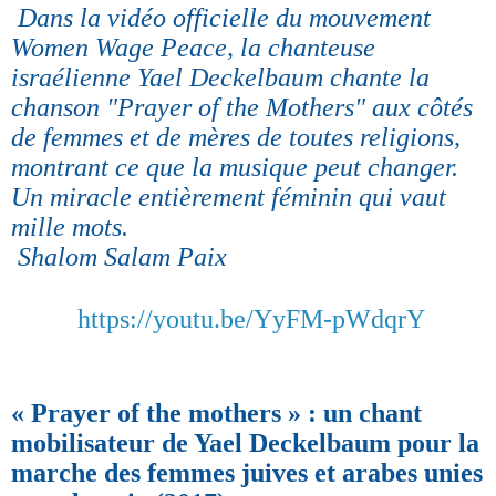
Dans la vidéo officielle du mouvement
Women Wage Peace, la chanteuse
israélienne Yael Deckelbaum chante la
chanson "Prayer of the Mothers" aux côtés
de femmes et de mères de toutes religions,
montrant ce que la musique peut changer.
Un miracle entièrement féminin qui vaut
mille mots.
Shalom Salam Paix
https://youtu.be/YyFM-pWdqrY
« Prayer of the mothers » : un chant
mobilisateur de Yael Deckelbaum pour la
marche des femmes juives et arabes unies