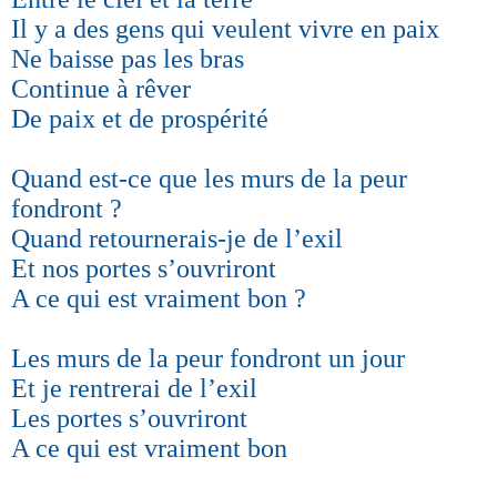
Il y a des gens qui veulent vivre en paix
Ne baisse pas les bras
Continue à rêver
De paix et de prospérité
Quand est-ce que les murs de la peur
fondront ?
Quand retournerais-je de l’exil
Et nos portes s’ouvriront
A ce qui est vraiment bon ?
Les murs de la peur fondront un jour
Et je rentrerai de l’exil
Les portes s’ouvriront
A ce qui est vraiment bon