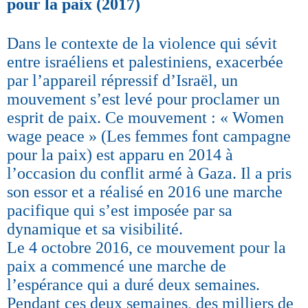
pour la paix (2017)
Dans le contexte de la violence qui sévit
entre israéliens et palestiniens, exacerbée
par l’appareil répressif d’Israël, un
mouvement s’est levé pour proclamer un
esprit de paix. Ce mouvement : « Women
wage peace » (Les femmes font campagne
pour la paix) est apparu en 2014 à
l’occasion du conflit armé à Gaza. Il a pris
son essor et a réalisé en 2016 une marche
pacifique qui s’est imposée par sa
dynamique et sa visibilité.
Le 4 octobre 2016, ce mouvement pour la
paix a commencé une marche de
l’espérance qui a duré deux semaines.
Pendant ces deux semaines, des milliers de