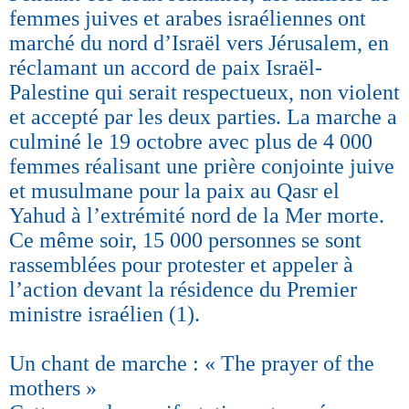
femmes juives et arabes israéliennes ont
marché du nord d’Israël vers Jérusalem, en
réclamant un accord de paix Israël-
Palestine qui serait respectueux, non violent
et accepté par les deux parties. La marche a
culminé le 19 octobre avec plus de 4 000
femmes réalisant une prière conjointe juive
et musulmane pour la paix au Qasr el
Yahud à l’extrémité nord de la Mer morte.
Ce même soir, 15 000 personnes se sont
rassemblées pour protester et appeler à
l’action devant la résidence du Premier
ministre israélien (1).
Un chant de marche : « The prayer of the
mothers »