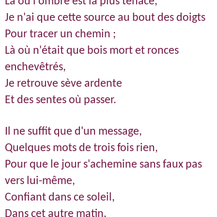
Là où l'ombre est la plus tenace,
Je n'ai que cette source au bout des doigts
Pour tracer un chemin ;
Là où n'était que bois mort et ronces
enchevêtrés,
Je retrouve sève ardente
Et des sentes où passer.
Il ne suffit que d'un message,
Quelques mots de trois fois rien,
Pour que le jour s'achemine sans faux pas
vers lui-même,
Confiant dans ce soleil,
Dans cet autre matin.