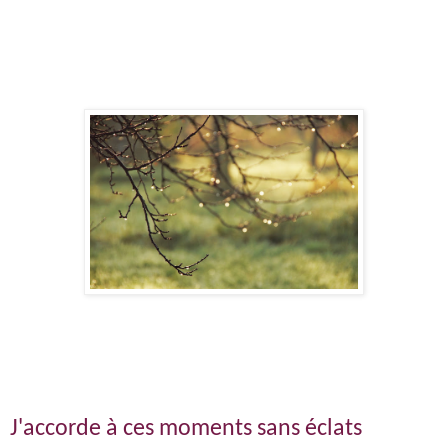
J'accorde à ces moments sans éclats