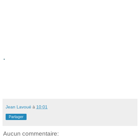
.
Jean Lavoué
à
10:01
Partager
Aucun commentaire: