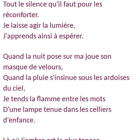
Tout le silence qu'il faut pour les
réconforter.
Je laisse agir la lumière,
J'apprends ainsi à espérer.
Quand la nuit pose sur ma joue son
masque de velours,
Quand la pluie s'insinue sous les ardoises
du ciel,
Je tends la flamme entre les mots
D'une lampe tenue dans les celliers
d'enfance.