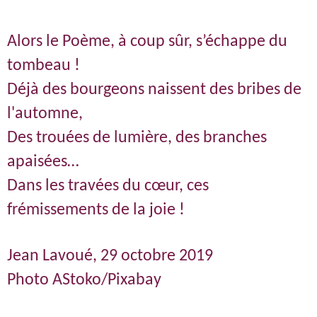
Alors le Poème, à coup sûr, s’échappe du
tombeau !
Déjà des bourgeons naissent des bribes de
l'automne,
Des trouées de lumière, des branches
apaisées…
Dans les travées du cœur, ces
frémissements de la joie !
Jean Lavoué, 29 octobre 2019
Photo AStoko/Pixabay