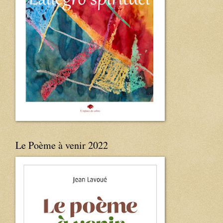
Le Poème à venir 2022