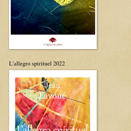
L'allegro spirituel 2022