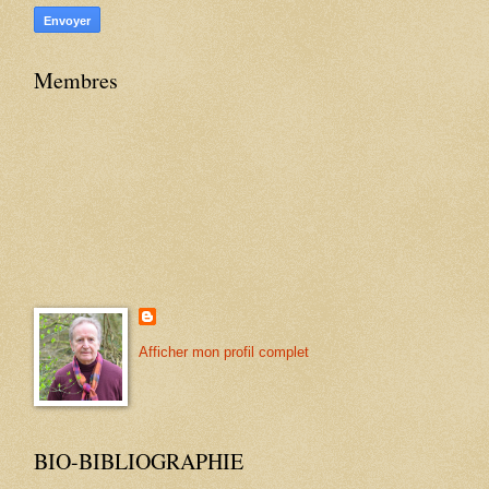
Membres
Afficher mon profil complet
BIO-BIBLIOGRAPHIE