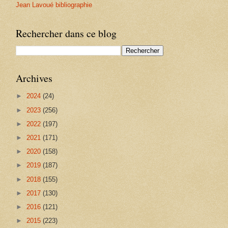
Jean Lavoué bibliographie
Rechercher dans ce blog
Archives
►
2024
(24)
►
2023
(256)
►
2022
(197)
►
2021
(171)
►
2020
(158)
►
2019
(187)
►
2018
(155)
►
2017
(130)
►
2016
(121)
►
2015
(223)