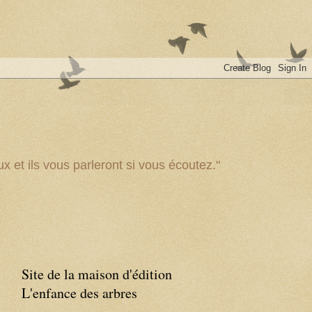
x et ils vous parleront si vous écoutez."
Site de la maison d'édition
L'enfance des arbres