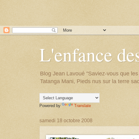
L'enfance des
Blog Jean Lavoué "Saviez-vous que les arb
Tatanga Mani, Pieds nus sur la terre sac
Powered by
Translate
samedi 18 octobre 2008