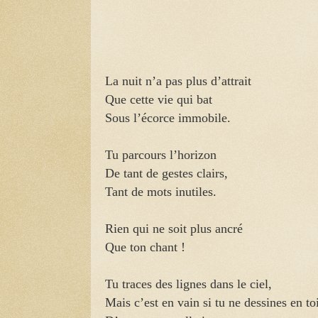
La nuit n’a pas plus d’attrait
Que cette vie qui bat
Sous l’écorce immobile.
Tu parcours l’horizon
De tant de gestes clairs,
Tant de mots inutiles.
Rien qui ne soit plus ancré
Que ton chant !
Tu traces des lignes dans le ciel,
Mais c’est en vain si tu ne dessines en to