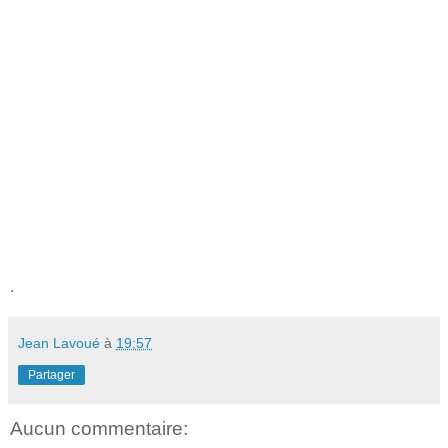
.
Jean Lavoué
à
19:57
Partager
Aucun commentaire: