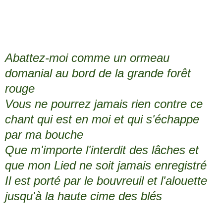
Abattez-moi comme un ormeau
domanial au bord de la grande forêt
rouge
Vous ne pourrez jamais rien contre ce
chant qui est en moi et qui s'échappe
par ma bouche
Que m'importe l'interdit des lâches et
que mon Lied ne soit jamais enregistré
Il est porté par le bouvreuil et l'alouette
jusqu'à la haute cime des blés