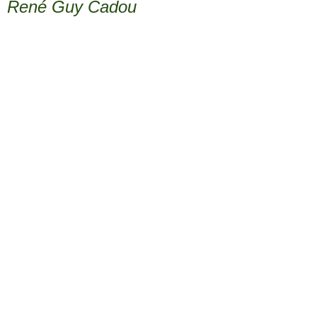
René Guy Cadou