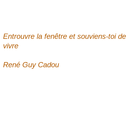
Entrouvre la fenêtre et souviens-toi de
vivre
René Guy Cadou