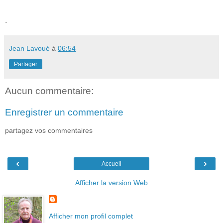
.
Jean Lavoué
à
06:54
Partager
Aucun commentaire:
Enregistrer un commentaire
partagez vos commentaires
‹
›
Accueil
Afficher la version Web
Afficher mon profil complet