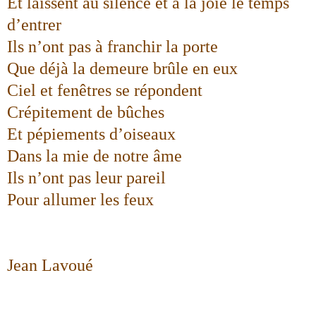
Et laissent au silence et à la joie le temps
d’entrer
Ils n’ont pas à franchir la porte
Que déjà la demeure brûle en eux
Ciel et fenêtres se répondent
Crépitement de bûches
Et pépiements d’oiseaux
Dans la mie de notre âme
Ils n’ont pas leur pareil
Pour allumer les feux
Jean Lavoué