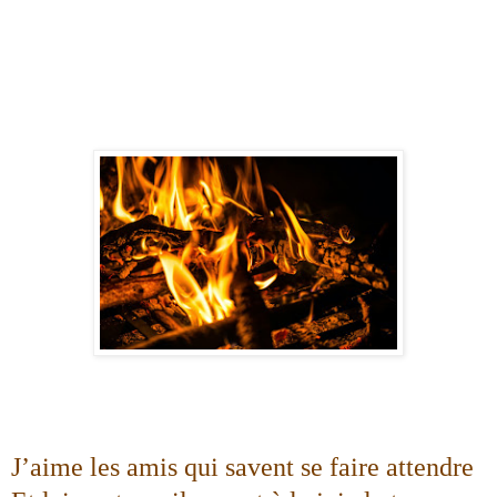
J’aime les amis qui savent se faire attendre