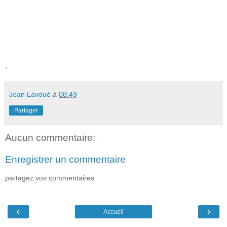
.
Jean Lavoué
à
08:49
Partager
Aucun commentaire:
Enregistrer un commentaire
partagez vos commentaires
‹
›
Accueil