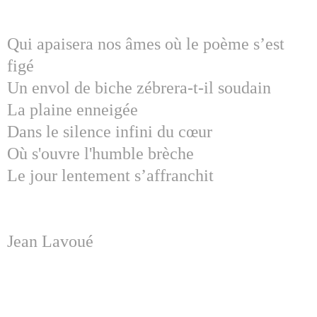
Qui apaisera nos âmes où
le poème s’est
figé
Un envol de biche zébrera-t-il soudain
La plaine enneigée
Dans le silence infini du cœur
Où s'ouvre l'humble brèche
Le jour lentement s’affranchit
Jean Lavoué