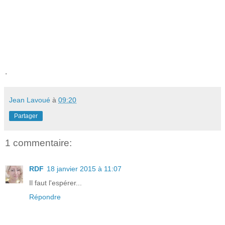
.
Jean Lavoué
à
09:20
Partager
1 commentaire:
RDF
18 janvier 2015 à 11:07
Il faut l'espérer...
Répondre