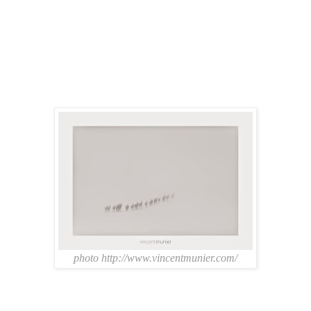
photo http://www.vincentmunier.com/