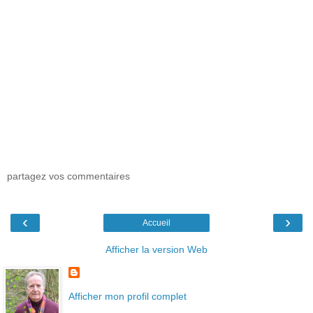
partagez vos commentaires
‹
›
Accueil
Afficher la version Web
Afficher mon profil complet