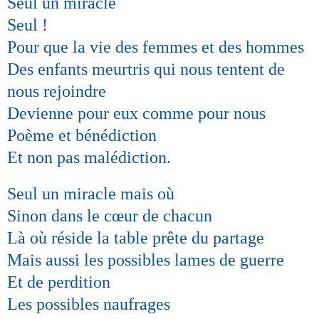
Seul un miracle
Seul !
Pour que la vie des femmes et des hommes
Des enfants meurtris qui nous tentent de
nous rejoindre
Devienne pour eux comme pour nous
Poème et bénédiction
Et non pas malédiction.
Seul un miracle mais où
Sinon dans le cœur de chacun
Là où réside la table prête du partage
Mais aussi les possibles lames de guerre
Et de perdition
Les possibles naufrages