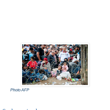
Photo AFP