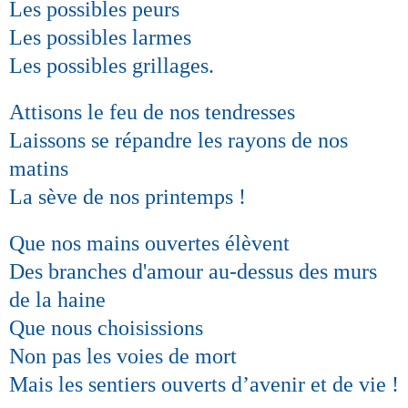
Les possibles peurs
Les possibles larmes
Les possibles grillages.
Attisons le feu de nos tendresses
Laissons se répandre les rayons de nos
matins
La sève de nos printemps !
Que nos mains ouvertes élèvent
Des branches d'amour au-dessus des murs
de la haine
Que nous choisissions
Non pas les voies de mort
Mais les sentiers ouverts d’avenir et de vie !