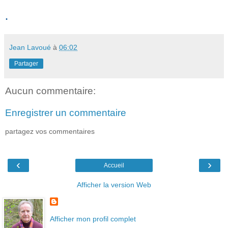
.
Jean Lavoué
à
06:02
Partager
Aucun commentaire:
Enregistrer un commentaire
partagez vos commentaires
‹
›
Accueil
Afficher la version Web
Afficher mon profil complet