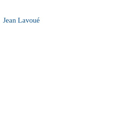
Jean Lavoué