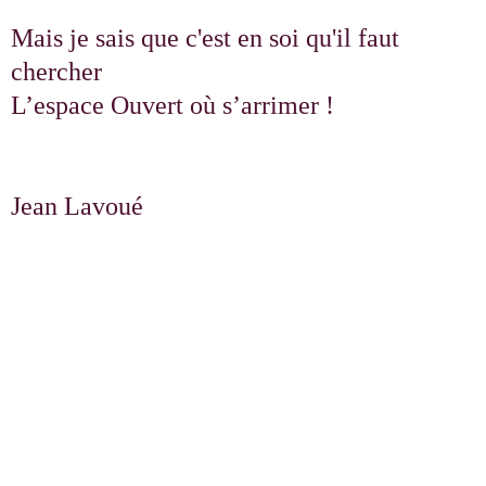
Mais je sais que c'est en soi qu'il faut
chercher
L’espace Ouvert où s’arrimer !
Jean Lavoué