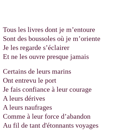
Tous les livres dont je m’entoure
Sont des boussoles où je m’oriente
Je les regarde s’éclairer
Et ne les ouvre presque jamais
Certains de leurs marins
Ont entrevu le port
Je fais confiance à leur courage
A leurs dérives
A leurs naufrages
Comme à leur force d’abandon
Au fil de tant d'étonnants voyages