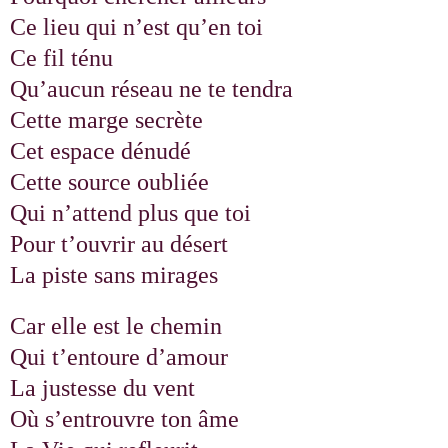
Ce lieu qui n’est qu’en toi
Ce fil ténu
Qu’aucun réseau ne te tendra
Cette marge secrète
Cet espace dénudé
Cette source oubliée
Qui n’attend plus que toi
Pour t’ouvrir au désert
La piste sans mirages
Car elle est le chemin
Qui t’entoure d’amour
La justesse du vent
Où s’entrouvre ton âme