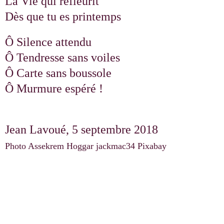
La Vie qui refleurit
Dès que tu es printemps
Ô Silence attendu
Ô Tendresse sans voiles
Ô Carte sans boussole
Ô Murmure espéré !
Jean Lavoué, 5 septembre 2018
Photo Assekrem Hoggar jackmac34 Pixabay