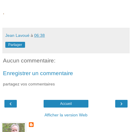
.
Jean Lavoué
à
06:38
Partager
Aucun commentaire:
Enregistrer un commentaire
partagez vos commentaires
‹
›
Accueil
Afficher la version Web