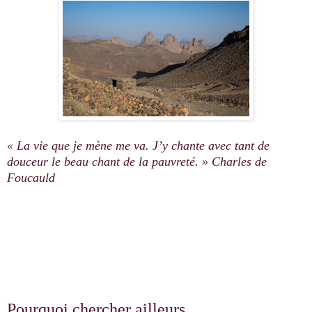
« La vie que je mène me va. J’y chante avec tant de
douceur le beau chant de la pauvreté. » Charles de
Foucauld
Pourquoi chercher ailleurs