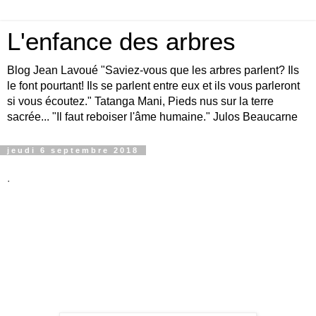
L'enfance des arbres
Blog Jean Lavoué "Saviez-vous que les arbres parlent? Ils
le font pourtant! Ils se parlent entre eux et ils vous parleront
si vous écoutez." Tatanga Mani, Pieds nus sur la terre
sacrée... "Il faut reboiser l'âme humaine." Julos Beaucarne
jeudi 6 septembre 2018
.