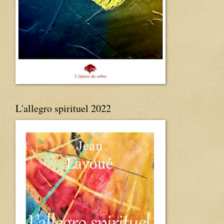
L'allegro spirituel 2022