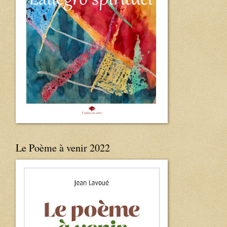
Le Poème à venir 2022