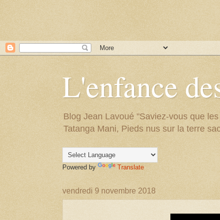
L'enfance des
Blog Jean Lavoué "Saviez-vous que les arb
Tatanga Mani, Pieds nus sur la terre sac
Powered by
Translate
vendredi 9 novembre 2018