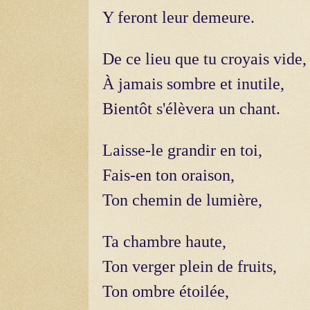
Y feront leur demeure.
De ce lieu que tu croyais vide,
À jamais sombre et inutile,
Bientôt s'élèvera un chant.
Laisse-le grandir en toi,
Fais-en ton oraison,
Ton chemin de lumière,
Ta chambre haute,
Ton verger plein de fruits,
Ton ombre étoilée,