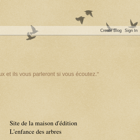
x et ils vous parleront si vous écoutez."
Site de la maison d'édition
L'enfance des arbres