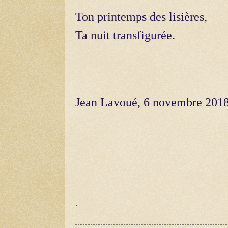
Ton printemps des lisières,
Ta nuit transfigurée.
Jean Lavoué, 6 novembre 201
.