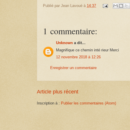
Publié par
Jean Lavoué
à
14:37
1 commentaire:
Unknown
a dit…
Magnifique ce chemin inté rieur Merci
12 novembre 2018 à 12:26
Enregistrer un commentaire
Article plus récent
Inscription à :
Publier les commentaires (Atom)