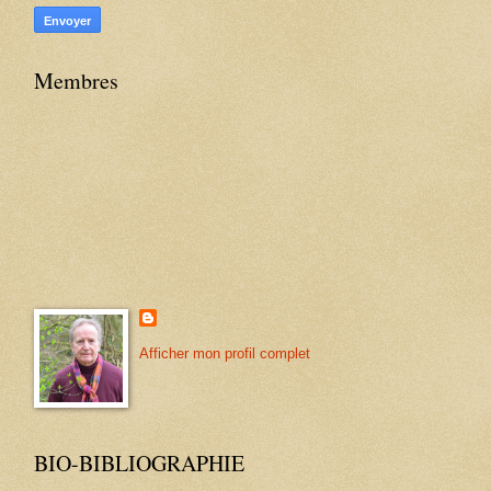
Membres
Afficher mon profil complet
BIO-BIBLIOGRAPHIE