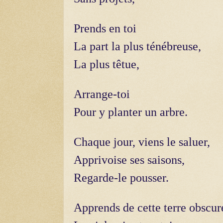
Prends en toi
La part la plus ténébreuse,
La plus têtue,
Arrange-toi
Pour y planter un arbre.
Chaque jour, viens le saluer,
Apprivoise ses saisons,
Regarde-le pousser.
Apprends de cette terre obscur