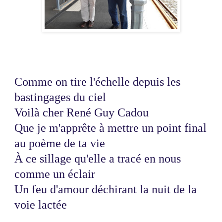
Comme on tire l'échelle depuis les
bastingages du ciel
Voilà cher René Guy Cadou
Que je m'apprête à mettre un point final
au poème de ta vie
À ce sillage qu'elle a tracé en nous
comme un éclair
Un feu d'amour déchirant la nuit de la
voie lactée