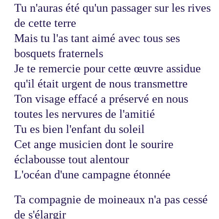
Tu n'auras été qu'un passager sur les rives
de cette terre
Mais tu l'as tant aimé avec tous ses
bosquets fraternels
Je te remercie pour cette œuvre assidue
qu'il était urgent de nous transmettre
Ton visage effacé a préservé en nous
toutes les nervures de l'amitié
Tu es bien l'enfant du soleil
Cet ange musicien dont le sourire
éclabousse tout alentour
L'océan d'une campagne étonnée
Ta compagnie de moineaux n'a pas cessé
de s'élargir