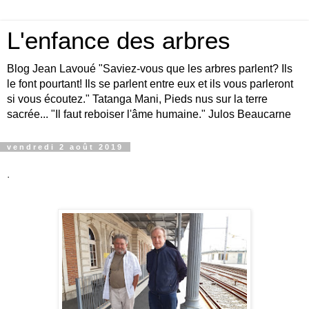
L'enfance des arbres
Blog Jean Lavoué "Saviez-vous que les arbres parlent? Ils
le font pourtant! Ils se parlent entre eux et ils vous parleront
si vous écoutez." Tatanga Mani, Pieds nus sur la terre
sacrée... "Il faut reboiser l'âme humaine." Julos Beaucarne
vendredi 2 août 2019
.