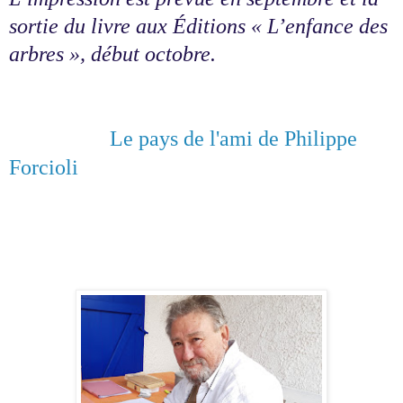
sortie du livre aux Éditions « L’enfance des
arbres », début octobre.
Le pays de l'ami de Philippe
Forcioli