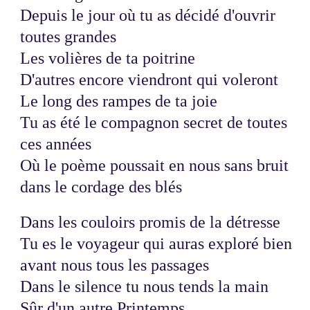
Depuis le jour où tu as décidé d'ouvrir
toutes grandes
Les volières de ta poitrine
D'autres encore viendront qui voleront
Le long des rampes de ta joie
Tu as été le compagnon secret de toutes
ces années
Où le poème poussait en nous sans bruit
dans le cordage des blés
Dans les couloirs promis de la détresse
Tu es le voyageur qui auras exploré bien
avant nous tous les passages
Dans le silence tu nous tends la main
Sûr d'un autre Printemps