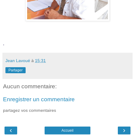
.
Jean Lavoué
à
15:31
Partager
Aucun commentaire:
Enregistrer un commentaire
partagez vos commentaires
‹
›
Accueil