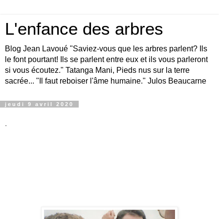
L'enfance des arbres
Blog Jean Lavoué "Saviez-vous que les arbres parlent? Ils
le font pourtant! Ils se parlent entre eux et ils vous parleront
si vous écoutez." Tatanga Mani, Pieds nus sur la terre
sacrée... "Il faut reboiser l'âme humaine." Julos Beaucarne
jeudi 9 avril 2020
.