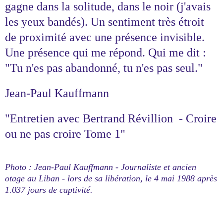
gagne dans la solitude, dans le noir (j'avais
les yeux bandés). Un sentiment très étroit
de proximité avec une présence invisible.
Une présence qui me répond. Qui me dit :
"Tu n'es pas abandonné, tu n'es pas seul."
Jean-Paul Kauffmann
"Entretien avec Bertrand Révillion - Croire
ou ne pas croire Tome 1"
Photo : Jean-Paul Kauffmann - Journaliste et ancien
otage au Liban - lors de sa libération, le 4 mai 1988 après
1.037 jours de captivité.