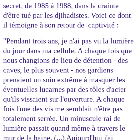
secret, de 1985 à 1988, dans la crainte
d'être tué par les djihadistes. Voici ce dont
il témoigne à son retour de captivité :
"Pendant trois ans, je n'ai pas vu la lumière
du jour dans ma cellule. A chaque fois que
nous changions de lieu de détention - des
caves, le plus souvent - nos gardiens
prenaient un soin extrême à masquer les
éventuelles lucarnes par des tôles d'acier
qu'ils vissaient sur l'ouverture. A chaque
fois l'une des vis me semblait n'être pas
totalement serrée. Un minuscule rai de
lumière passait quand même à travers le
mur de la haine. (...) Aujourd'hui j'ai