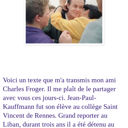
Voici un texte que m'a transmis mon ami
Charles Froger. Il me plaît de le partager
avec vous ces jours-ci. Jean-Paul-
Kauffmann fut son élève au collège Saint
Vincent de Rennes. Grand reporter au
Liban, durant trois ans il a été détenu au