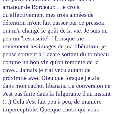
amateur de Bordeaux ! Je crois
qu'effectivement mes trois années de
détention m'ont fait passer par ce pressoir
qui m'a changé le goût de la vie. Je suis un
peu un "ressuscité" ! Lorsque me
reviennent les images de ma libération, je
pense souvent à Lazare sortant du tombeau
comme un bon vin qu'on remonte de la
cave... Jamais je n'ai vécu autant de
proximité avec Dieu que lorsque j'étais
dans mon cachot libanais. La conversion ne
s'est pas faite dans la fulgurante d'un instant
(...) Cela s'est fait peu à peu, de manière
imperceptible. Quelque chose qui vous