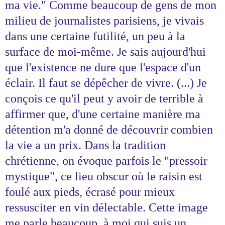
ma vie." Comme beaucoup de gens de mon
milieu de journalistes parisiens, je vivais
dans une certaine futilité, un peu à la
surface de moi-même. Je sais aujourd'hui
que l'existence ne dure que l'espace d'un
éclair. Il faut se dépêcher de vivre. (...) Je
conçois ce qu'il peut y avoir de terrible à
affirmer que, d'une certaine manière ma
détention m'a donné de découvrir combien
la vie a un prix. Dans la tradition
chrétienne, on évoque parfois le "pressoir
mystique", ce lieu obscur où le raisin est
foulé aux pieds, écrasé pour mieux
ressusciter en vin délectable. Cette image
me parle beaucoup, à moi qui suis un