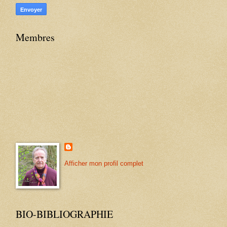
Membres
Afficher mon profil complet
BIO-BIBLIOGRAPHIE