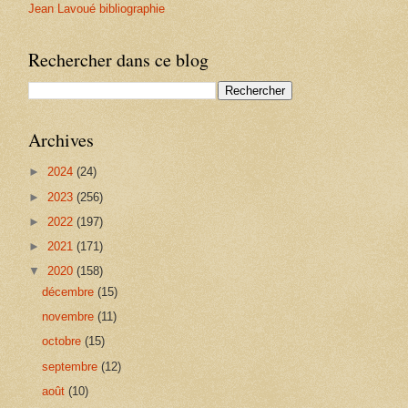
Jean Lavoué bibliographie
Rechercher dans ce blog
Archives
►
2024
(24)
►
2023
(256)
►
2022
(197)
►
2021
(171)
▼
2020
(158)
décembre
(15)
novembre
(11)
octobre
(15)
septembre
(12)
août
(10)