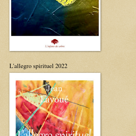
L'allegro spirituel 2022