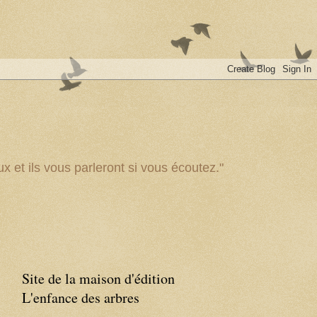
x et ils vous parleront si vous écoutez."
Site de la maison d'édition
L'enfance des arbres