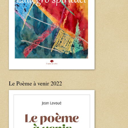
Le Poème à venir 2022