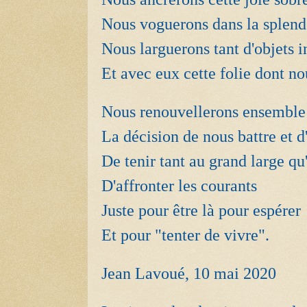
Nous voguerons dans la splend
Nous larguerons tant d'objets i
Et avec eux cette folie dont no
Nous renouvellerons ensembl
La décision de nous battre et d
De tenir tant au grand large qu
D'affronter les courants
Juste pour être là pour espérer
Et pour "tenter de vivre".
Jean Lavoué, 10 mai 2020