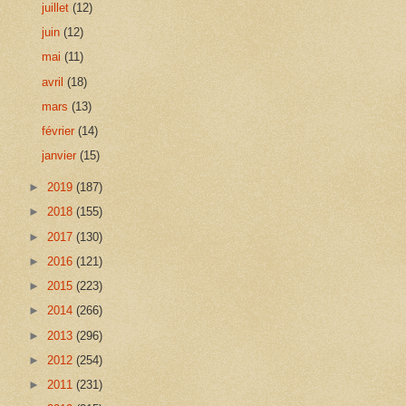
juillet
(12)
juin
(12)
mai
(11)
avril
(18)
mars
(13)
février
(14)
janvier
(15)
►
2019
(187)
►
2018
(155)
►
2017
(130)
►
2016
(121)
►
2015
(223)
►
2014
(266)
►
2013
(296)
►
2012
(254)
►
2011
(231)