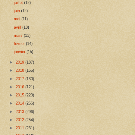
juillet
(12)
juin
(12)
mai
(11)
avril
(18)
mars
(13)
février
(14)
janvier
(15)
►
2019
(187)
►
2018
(155)
►
2017
(130)
►
2016
(121)
►
2015
(223)
►
2014
(266)
►
2013
(296)
►
2012
(254)
►
2011
(231)