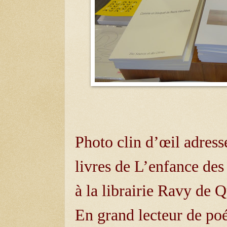
Photo clin d’œil adress
livres de L’enfance de
à la librairie Ravy de 
En grand lecteur de poé