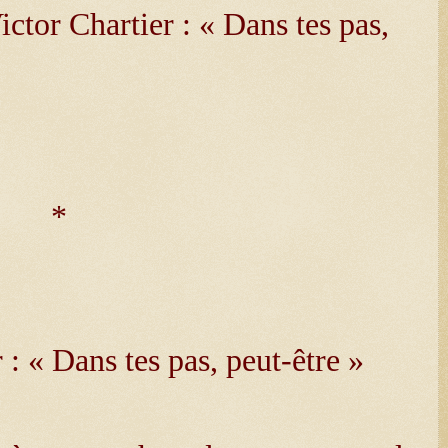
ictor Chartier : « Dans tes pas,
*
 : « Dans tes pas, peut-être »