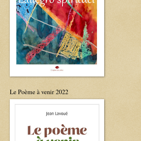
Le Poème à venir 2022