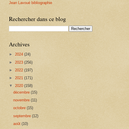
Jean Lavoué bibliographie
Rechercher dans ce blog
Archives
►
2024
(24)
►
2023
(256)
►
2022
(197)
►
2021
(171)
▼
2020
(158)
décembre
(15)
novembre
(11)
octobre
(15)
septembre
(12)
août
(10)