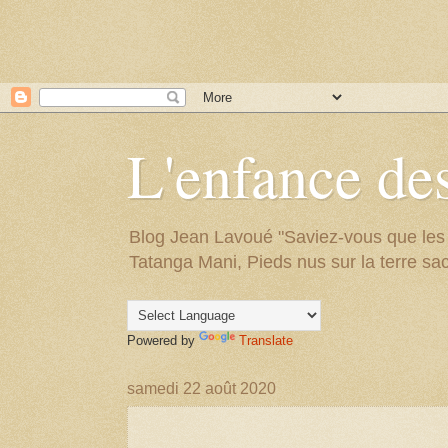
L'enfance des
Blog Jean Lavoué "Saviez-vous que les arb
Tatanga Mani, Pieds nus sur la terre sac
Powered by
Translate
samedi 22 août 2020