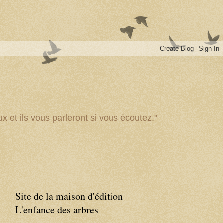
x et ils vous parleront si vous écoutez."
Site de la maison d'édition
L'enfance des arbres