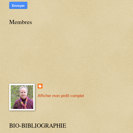
Membres
Afficher mon profil complet
BIO-BIBLIOGRAPHIE