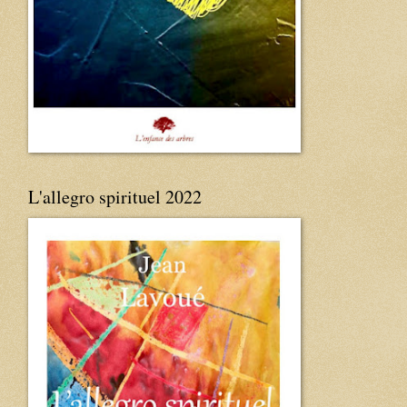
L'allegro spirituel 2022