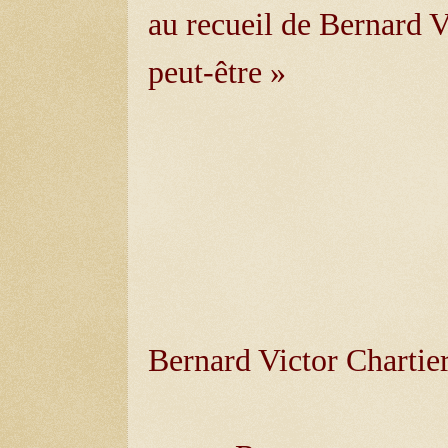
au recueil de Bernard V
peut-être »
Bernard Victor Chartier