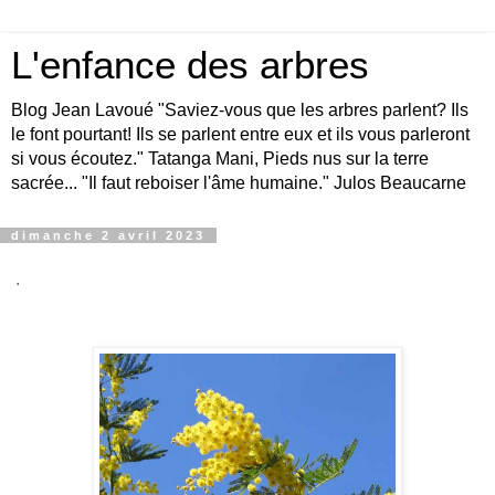
L'enfance des arbres
Blog Jean Lavoué "Saviez-vous que les arbres parlent? Ils
le font pourtant! Ils se parlent entre eux et ils vous parleront
si vous écoutez." Tatanga Mani, Pieds nus sur la terre
sacrée... "Il faut reboiser l'âme humaine." Julos Beaucarne
dimanche 2 avril 2023
.