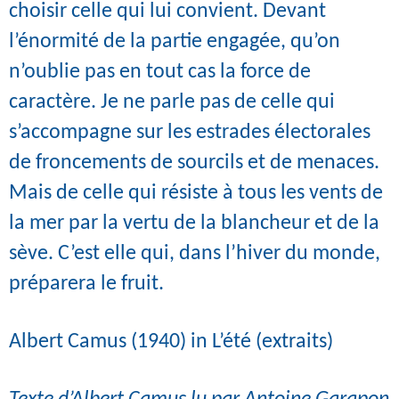
choisir celle qui lui convient. Devant
l’énormité de la partie engagée, qu’on
n’oublie pas en tout cas la force de
caractère. Je ne parle pas de celle qui
s’accompagne sur les estrades électorales
de froncements de sourcils et de menaces.
Mais de celle qui résiste à tous les vents de
la mer par la vertu de la blancheur et de la
sève. C’est elle qui, dans l’hiver du monde,
préparera le fruit.
Albert Camus (1940) in L’été (extraits)