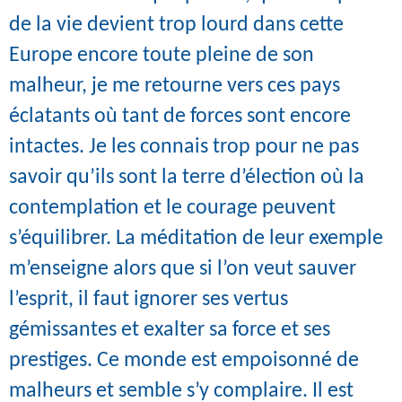
de la vie devient trop lourd dans cette
Europe encore toute pleine de son
malheur, je me retourne vers ces pays
éclatants où tant de forces sont encore
intactes. Je les connais trop pour ne pas
savoir qu’ils sont la terre d’élection où la
contemplation et le courage peuvent
s’équilibrer. La méditation de leur exemple
m’enseigne alors que si l’on veut sauver
l’esprit, il faut ignorer ses vertus
gémissantes et exalter sa force et ses
prestiges. Ce monde est empoisonné de
malheurs et semble s’y complaire. Il est