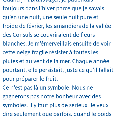
toujours dans l’hiver parce que je savais
qu’en une nuit, une seule nuit pure et
froide de février, les amandiers de la vallée
des Consuls se couvriraient de fleurs
blanches. Je m’émerveillais ensuite de voir
cette neige fragile résister à toutes les
pluies et au vent de la mer. Chaque année,
pourtant, elle persistait, juste ce qu’il fallait
pour préparer le fruit.
Ce n’est pas là un symbole. Nous ne
gagnerons pas notre bonheur avec des
symboles. Il y faut plus de sérieux. Je veux
dire seulement que parfois, quand le poids