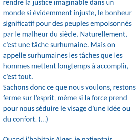
rendre la justice imaginable dans un
monde si évidemment injuste, le bonheur
significatif pour des peuples empoisonnés
par le malheur du siècle. Naturellement,
c’est une tâche surhumaine. Mais on
appelle surhumaines les tâches que les
hommes mettent longtemps à accomplir,
c’est tout.
Sachons donc ce que nous voulons, restons
ferme sur l’esprit, même si la force prend
pour nous séduire le visage d’une idée ou
du confort. (…)
Quand j’habitais Alger, je patientais