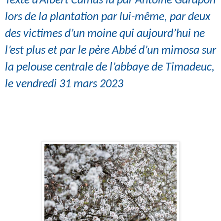
Texte d’Albert Camus lu par Antoine Garapon
lors de la plantation par lui-même, par deux
des victimes d’un moine qui aujourd’hui ne
l’est plus et par le père Abbé d’un mimosa sur
la pelouse centrale de l’abbaye de Timadeuc,
le vendredi 31 mars 2023