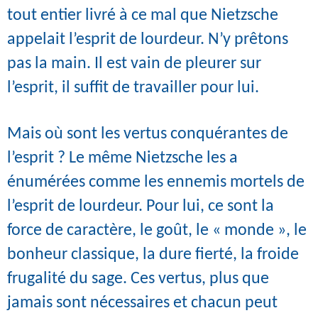
tout entier livré à ce mal que Nietzsche
appelait l’esprit de lourdeur. N’y prêtons
pas la main. Il est vain de pleurer sur
l’esprit, il suffit de travailler pour lui.
Mais où sont les vertus conquérantes de
l’esprit ? Le même Nietzsche les a
énumérées comme les ennemis mortels de
l’esprit de lourdeur. Pour lui, ce sont la
force de caractère, le goût, le « monde », le
bonheur classique, la dure fierté, la froide
frugalité du sage. Ces vertus, plus que
jamais sont nécessaires et chacun peut