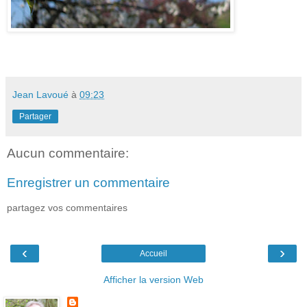
Jean Lavoué
à
09:23
Partager
Aucun commentaire:
Enregistrer un commentaire
partagez vos commentaires
‹
›
Accueil
Afficher la version Web