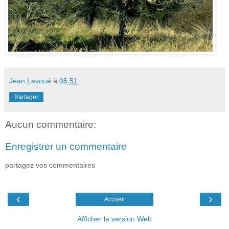
Jean Lavoué
à
06:51
Partager
Aucun commentaire:
Enregistrer un commentaire
partagez vos commentaires
‹
›
Accueil
Afficher la version Web