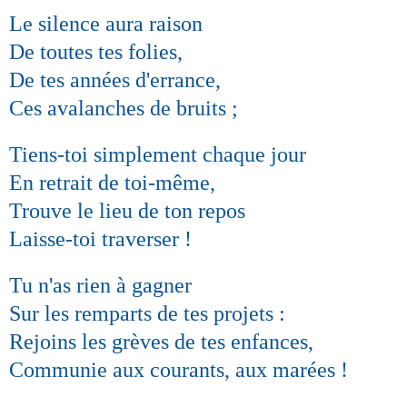
Le silence aura raison
De toutes tes folies,
De tes années d'errance,
Ces avalanches de bruits ;
Tiens-toi simplement chaque jour
En retrait de toi-même,
Trouve le lieu de ton repos
Laisse-toi traverser !
Tu n'as rien à gagner
Sur les remparts de tes projets :
Rejoins les grèves de tes enfances,
Communie aux courants, aux marées !