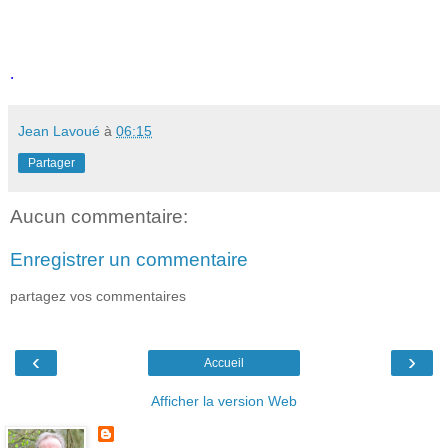
.
Jean Lavoué
à
06:15
Partager
Aucun commentaire:
Enregistrer un commentaire
partagez vos commentaires
‹
›
Accueil
Afficher la version Web