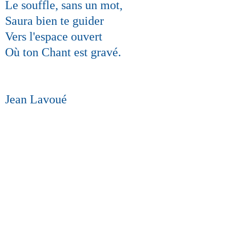
Le souffle, sans un mot,
Saura bien te guider
Vers l'espace ouvert
Où ton Chant est gravé.
Jean Lavoué