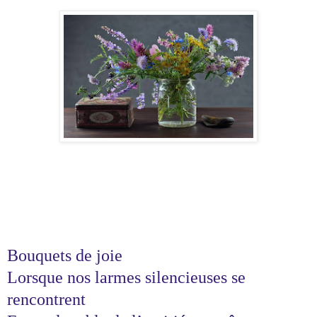
Bouquets de joie
Lorsque nos larmes silencieuses se
rencontrent