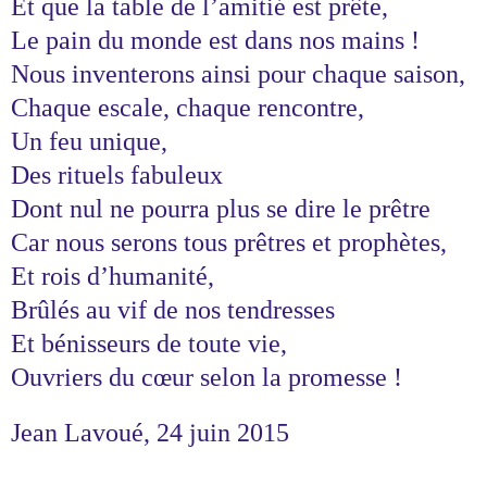
Et que la table de l’amitié est prête,
Le pain du monde est dans nos mains !
Nous inventerons ainsi pour chaque saison,
Chaque escale, chaque rencontre,
Un feu unique,
Des rituels fabuleux
Dont nul ne pourra plus se dire le prêtre
Car nous serons tous prêtres et prophètes,
Et rois d’humanité,
Brûlés au vif de nos tendresses
Et bénisseurs de toute vie,
Ouvriers du cœur selon la promesse !
Jean Lavoué, 24 juin 2015