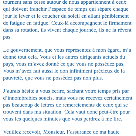
tournent sans cesse autour de nous appartiennent à ceux
qui doivent franchir l’espace de temps qui sépare chaque
jour le lever et le coucher du soleil en allant péni­blement
de fatigue en fatigue. Ceux-là accompagnent le firmament
dans sa rotation, ils vivent chaque journée, ils ne la rêvent
pas.
Le gouvernement, que vous représentez à mon égard, m’a
donné tout cela. Vous et les autres dirigeants actuels du
pays, vous m’avez donné ce que vous ne possédez pas.
Vous m’avez fait aussi le don infiniment précieux de la
pauvreté, que vous ne possédez pas non plus.
J’aurais hésité à vous écrire, sachant votre temps pris par
d’innombrables soucis, mais vous ne recevez certainement
pas beaucoup de lettres de remerciements de ceux qui se
trouvent dans ma situation. Cela vaut donc peut-être pour
vous les quelques minutes que vous perdrez à me lire.
Veuillez recevoir, Monsieur, l’assurance de ma haute