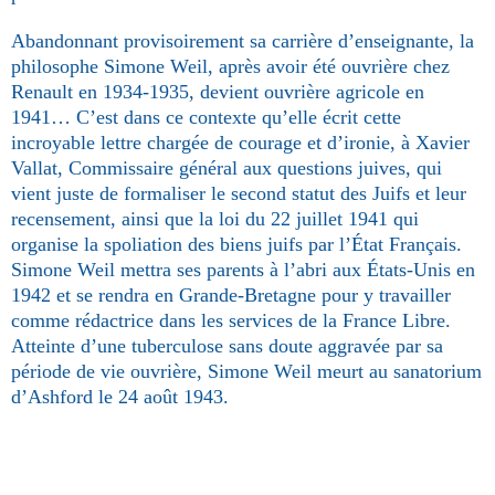
Abandonnant provisoirement sa carrière d’enseignante, la
philosophe Simone Weil, après avoir été ouvrière chez
Renault en 1934-1935, devient ouvrière agricole en
1941… C’est dans ce contexte qu’elle écrit cette
incroyable lettre chargée de courage et d’ironie, à Xavier
Vallat, Commissaire général aux questions juives, qui
vient juste de formaliser le second statut des Juifs et leur
recensement, ainsi que la loi du 22 juillet 1941 qui
organise la spoliation des biens juifs par l’État Français.
Simone Weil mettra ses parents à l’abri aux États-Unis en
1942 et se rendra en Grande-Bretagne pour y travailler
comme rédactrice dans les services de la France Libre.
Atteinte d’une tuberculose sans doute aggravée par sa
période de vie ouvrière, Simone Weil meurt au sanatorium
d’Ashford le 24 août 1943.