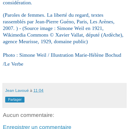
considération.
(Paroles de femmes. La liberté du regard, textes
rassemblés par Jean-Pierre Guéno, Paris, Les Arènes,
2007. ) - (Source image : Simone Weil en 1921,
Wikimedia Commons © Xavier Vallat, député (Ardèche),
agence Meurisse, 1929, domaine public)
Photo : Simone Weil / Illustration Marie-Hélène Bochud
/Le Verbe
Jean Lavoué
à
11:04
Partager
Aucun commentaire:
Enregistrer un commentaire