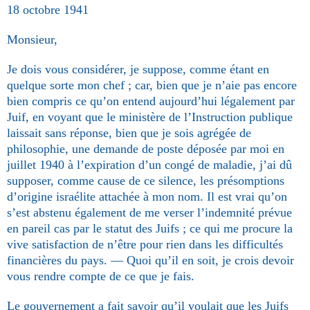
18 octobre 1941
Monsieur,
Je dois vous considérer, je suppose, comme étant en
quelque sorte mon chef ; car, bien que je n’aie pas encore
bien compris ce qu’on entend aujourd’hui légalement par
Juif, en voyant que le ministère de l’Instruction publique
laissait sans réponse, bien que je sois agrégée de
philosophie, une demande de poste déposée par moi en
juillet 1940 à l’expiration d’un congé de maladie, j’ai dû
supposer, comme cause de ce silence, les présomptions
d’origine israélite attachée à mon nom. Il est vrai qu’on
s’est abstenu également de me verser l’indemnité prévue
en pareil cas par le statut des Juifs ; ce qui me procure la
vive satisfaction de n’être pour rien dans les difficultés
financières du pays. — Quoi qu’il en soit, je crois devoir
vous rendre compte de ce que je fais.
Le gouvernement a fait savoir qu’il voulait que les Juifs