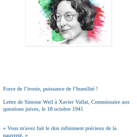
Force de l’ironie, puissance de l’humilité !
Lettre de Simone Weil à Xavier Vallat, Commissaire aux
questions juives, le 18 octobre 1941
« Vous m'avez fait le don infiniment précieux de la
pauvreté. »