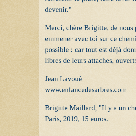
devenir."
Merci, chère Brigitte, de nous
emmener avec toi sur ce chemin
possible : car tout est déjà do
libres de leurs attaches, ouvert
Jean Lavoué
www.enfancedesarbres.com
Brigitte Maillard, "Il y a un c
Paris, 2019, 15 euros.