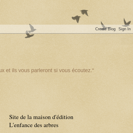
x et ils vous parleront si vous écoutez."
Site de la maison d'édition
L'enfance des arbres