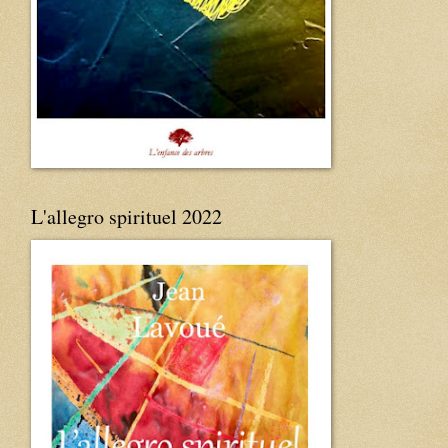
L'allegro spirituel 2022