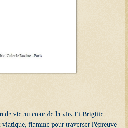
 de vie au cœur de la vie. Et Brigitte
st viatique, flamme pour traverser l'épreuve