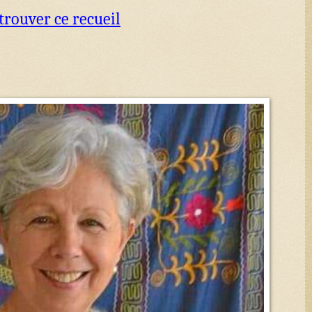
trouver ce recueil