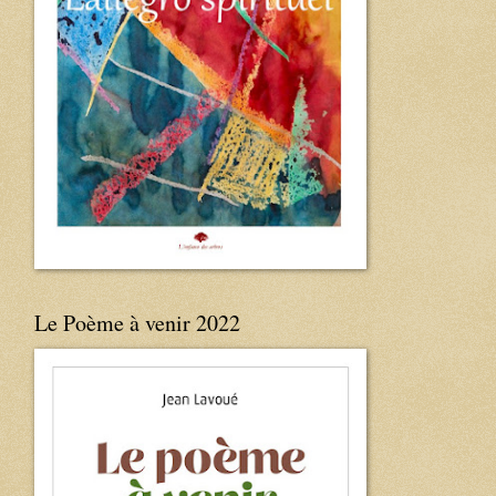
Le Poème à venir 2022