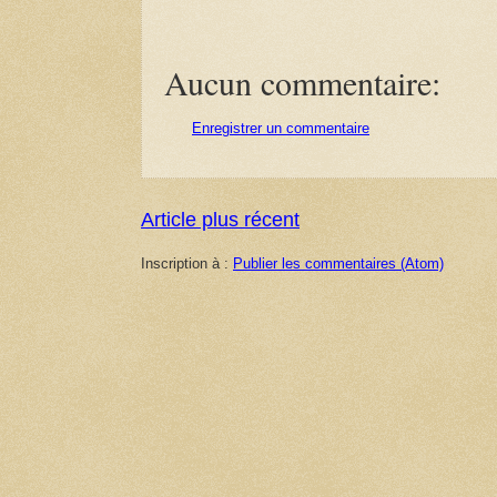
Aucun commentaire:
Enregistrer un commentaire
Article plus récent
Inscription à :
Publier les commentaires (Atom)