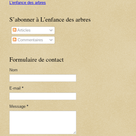
L'enfance des arbres
S’abonner à L'enfance des arbres
Articles
Commentaires
Formulaire de contact
Nom
E-mail
*
Message
*