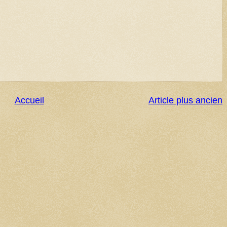
Accueil
Article plus ancien