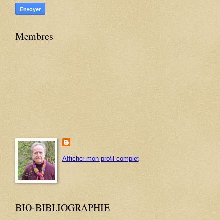
Membres
Afficher mon profil complet
BIO-BIBLIOGRAPHIE