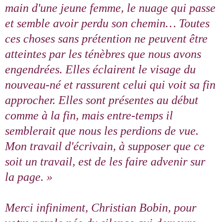
main d'une jeune femme, le nuage qui passe
et semble avoir perdu son chemin… Toutes
ces choses sans prétention ne peuvent être
atteintes par les ténèbres que nous avons
engendrées. Elles éclairent le visage du
nouveau-né et rassurent celui qui voit sa fin
approcher. Elles sont présentes au début
comme à la fin, mais entre-temps il
semblerait que nous les perdions de vue.
Mon travail d'écrivain, à supposer que ce
soit un travail, est de les faire advenir sur
la page. »
Merci infiniment, Christian Bobin, pour