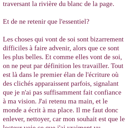
traversant la rivière du blanc de la page.
Et de ne retenir que l'essentiel?
Les choses qui vont de soi sont bizarrement
difficiles à faire advenir, alors que ce sont
les plus belles. Et comme elles vont de soi,
on ne peut par définition les travailler. Tout
est là dans le premier élan de l'écriture où
des clichés apparaissent parfois, signalant
que je n'ai pas suffisamment fait confiance
à ma vision. J'ai retenu ma main, et le
monde a écrit à ma place. Il me faut donc
enlever, nettoyer, car mon souhait est que le
lecteur voie ce que j'ai vraiment vu.