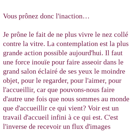
Vous prônez donc l'inaction…
Je prône le fait de ne plus vivre le nez collé
contre la vitre. La contemplation est la plus
grande action possible aujourd'hui. Il faut
une force inouïe pour faire asseoir dans le
grand salon éclairé de ses yeux le moindre
objet, pour le regarder, pour l'aimer, pour
l'accueillir, car que pouvons-nous faire
d'autre une fois que nous sommes au monde
que d'accueillir ce qui vient? Voir est un
travail d'accueil infini à ce qui est. C'est
l'inverse de recevoir un flux d'images