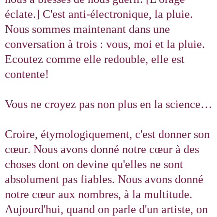
éclate.] C'est anti-électronique, la pluie.
Nous sommes maintenant dans une
conversation à trois : vous, moi et la pluie.
Ecoutez comme elle redouble, elle est
contente!
Vous ne croyez pas non plus en la science…
Croire, étymologiquement, c'est donner son
cœur. Nous avons donné notre cœur à des
choses dont on devine qu'elles ne sont
absolument pas fiables. Nous avons donné
notre cœur aux nombres, à la multitude.
Aujourd'hui, quand on parle d'un artiste, on