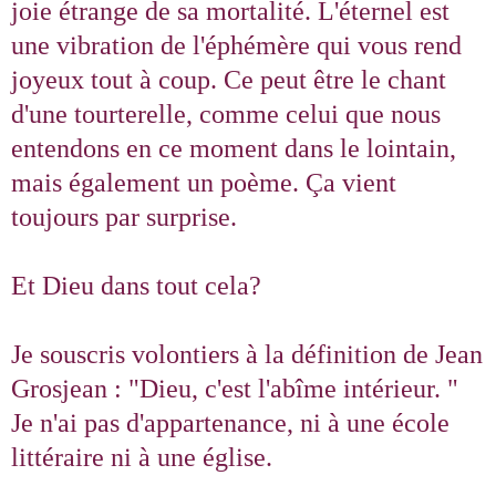
joie étrange de sa mortalité. L'éternel est
une vibration de l'éphémère qui vous rend
joyeux tout à coup. Ce peut être le chant
d'une tourterelle, comme celui que nous
entendons en ce moment dans le lointain,
mais également un poème. Ça vient
toujours par surprise.
Et Dieu dans tout cela?
Je souscris volontiers à la définition de Jean
Grosjean : "Dieu, c'est l'abîme intérieur. "
Je n'ai pas d'appartenance, ni à une école
littéraire ni à une église.