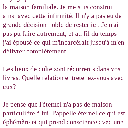
la maison familiale. Je me suis construit
ainsi avec cette infirmité. Il n'y a pas eu de
grande décision noble de rester ici. Je n'ai
pas pu faire autrement, et au fil du temps
j'ai épousé ce qui m'incarcérait jusqu'à m'en
délivrer complètement.
Les lieux de culte sont récurrents dans vos
livres. Quelle relation entretenez-vous avec
eux?
Je pense que l'éternel n'a pas de maison
particulière à lui. J'appelle éternel ce qui est
éphémère et qui prend conscience avec une