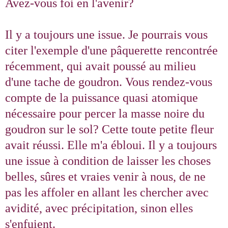
Avez-vous foi en l'avenir?
Il y a toujours une issue. Je pourrais vous
citer l'exemple d'une pâquerette rencontrée
récemment, qui avait poussé au milieu
d'une tache de goudron. Vous rendez-vous
compte de la puissance quasi atomique
nécessaire pour percer la masse noire du
goudron sur le sol? Cette toute petite fleur
avait réussi. Elle m'a ébloui. Il y a toujours
une issue à condition de laisser les choses
belles, sûres et vraies venir à nous, de ne
pas les affoler en allant les chercher avec
avidité, avec précipitation, sinon elles
s'enfuient.