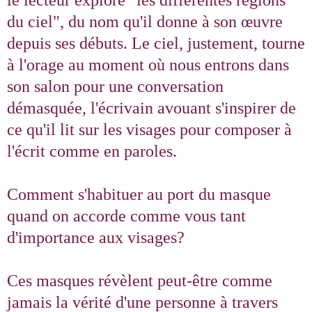
le lecteur explore "les différentes régions
du ciel", du nom qu'il donne à son œuvre
depuis ses débuts. Le ciel, justement, tourne
à l'orage au moment où nous entrons dans
son salon pour une conversation
démasquée, l'écrivain avouant s'inspirer de
ce qu'il lit sur les visages pour composer à
l'écrit comme en paroles.
Comment s'habituer au port du masque
quand on accorde comme vous tant
d'importance aux visages?
Ces masques révèlent peut-être comme
jamais la vérité d'une personne à travers