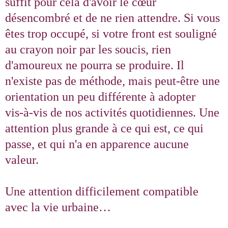
suffit pour cela d'avoir le cœur
désencombré et de ne rien attendre. Si vous
êtes trop occupé, si votre front est souligné
au crayon noir par les soucis, rien
d'amoureux ne pourra se produire. Il
n'existe pas de méthode, mais peut-être une
orientation un peu différente à adopter
vis‑à-vis de nos activités quotidiennes. Une
attention plus grande à ce qui est, ce qui
passe, et qui n'a en apparence aucune
valeur.
Une attention difficilement compatible
avec la vie urbaine…