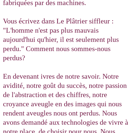
fabriquées par des machines.
Vous écrivez dans Le Plâtrier siffleur :
"L'homme n'est pas plus mauvais
aujourd'hui qu'hier, il est seulement plus
perdu." Comment nous sommes-nous
perdus?
En devenant ivres de notre savoir. Notre
avidité, notre goût du succès, notre passion
de l'abstraction et des chiffres, notre
croyance aveugle en des images qui nous
rendent aveugles nous ont perdus. Nous
avons demandé aux technologies de vivre à
notre place, de choisir pour nous. Nous