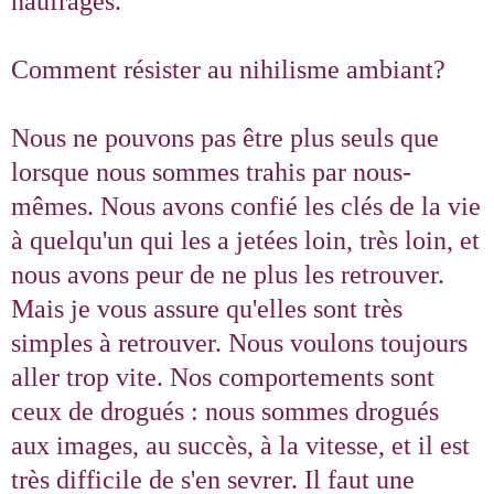
naufragés.
Comment résister au nihilisme ambiant?
Nous ne pouvons pas être plus seuls que
lorsque nous sommes trahis par nous-
mêmes. Nous avons confié les clés de la vie
à quelqu'un qui les a jetées loin, très loin, et
nous avons peur de ne plus les retrouver.
Mais je vous assure qu'elles sont très
simples à retrouver. Nous voulons toujours
aller trop vite. Nos comportements sont
ceux de drogués : nous sommes drogués
aux images, au succès, à la vitesse, et il est
très difficile de s'en sevrer. Il faut une