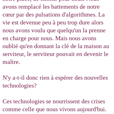
avons remplacé les battements de notre
cœur par des pulsations d'algorithmes. La
vie est devenue peu à peu trop dure alors
nous avons voulu que quelqu'un la prenne
en charge pour nous. Mais nous avons
oublié qu'en donnant la clé de la maison au
serviteur, le serviteur pouvait en devenir le
maître.
N'y a-t‑il donc rien à espérer des nouvelles
technologies?
Ces technologies se nourrissent des crises
comme celle que nous vivons aujourd'hui.