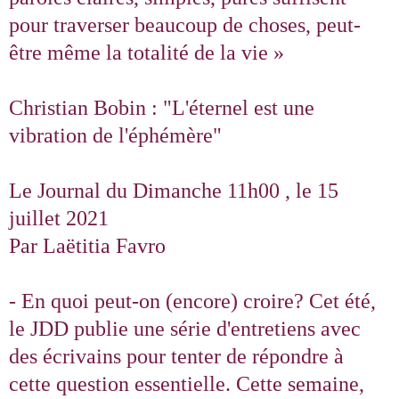
pour traverser beaucoup de choses, peut-
être même la totalité de la vie »
Christian Bobin : "L'éternel est une
vibration de l'éphémère"
Le Journal du Dimanche 11h00 , le 15
juillet 2021
Par Laëtitia Favro
- En quoi peut-on (encore) croire? Cet été,
le JDD publie une série d'entretiens avec
des écrivains pour tenter de répondre à
cette question essentielle. Cette semaine,