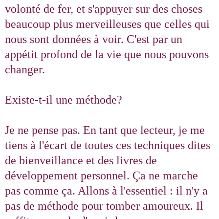
volonté de fer, et s'appuyer sur des choses
beaucoup plus merveilleuses que celles qui
nous sont données à voir. C'est par un
appétit profond de la vie que nous pouvons
changer.
Existe-t‑il une méthode?
Je ne pense pas. En tant que lecteur, je me
tiens à l'écart de toutes ces techniques dites
de bienveillance et des livres de
développement personnel. Ça ne marche
pas comme ça. Allons à l'essentiel : il n'y a
pas de méthode pour tomber amoureux. Il