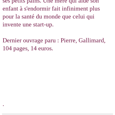
ses petits pains. Une mère qui aide son
enfant à s'endormir fait infiniment plus
pour la santé du monde que celui qui
invente une start-up.
Dernier ouvrage paru : Pierre, Gallimard,
104 pages, 14 euros.
.