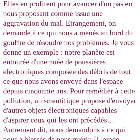
Elles en profitent pour avancer d'un pas en
nous proposant comme issue une
aggravation du mal. Etrangement, on
demande à ce qui nous a menés au bord du
gouffre de résoudre nos problèmes. Je vous
donne un exemple : notre planète est
entourée d'une nuée de poussières
électroniques composée des débris de tout
ce que nous avons envoyé dans l'espace
depuis cinquante ans. Pour remédier à cette
pollution, un scientifique propose d'envoyer
d'autres objets électroniques capables
d'aspirer ceux qui les ont précédés…
Autrement dit, nous demandons à ce qui
nous a blessés de nous guérir. [L'orage