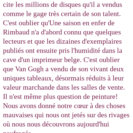
cite les millions de disques qu'il a vendus
comme le gage très certain de son talent.
C'est oublier qu'Une saison en enfer de
Rimbaud n'a d'abord connu que quelques
lecteurs et que les dizaines d'exemplaires
publiés ont ensuite pris l'humidité dans la
cave d'un imprimeur belge. C'est oublier
que Van Gogh a vendu de son vivant deux
uniques tableaux, désormais réduits à leur
valeur marchande dans les salles de vente.
Il n'est même plus question de peinture!
Nous avons donné notre cœur à des choses
mauvaises qui nous ont jetés sur des rivages
où nous nous découvrons aujourd'hui