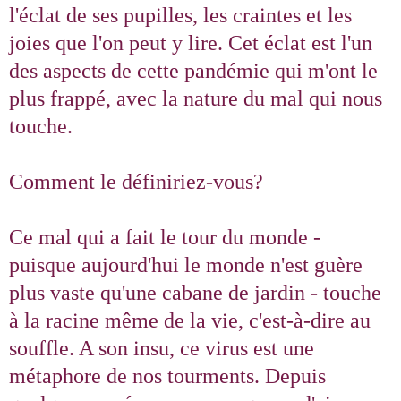
l'éclat de ses pupilles, les craintes et les
joies que l'on peut y lire. Cet éclat est l'un
des aspects de cette pandémie qui m'ont le
plus frappé, avec la nature du mal qui nous
touche.
Comment le définiriez-vous?
Ce mal qui a fait le tour du monde -
puisque aujourd'hui le monde n'est guère
plus vaste qu'une cabane de jardin - touche
à la racine même de la vie, c'est‑à-dire au
souffle. A son insu, ce virus est une
métaphore de nos tourments. Depuis