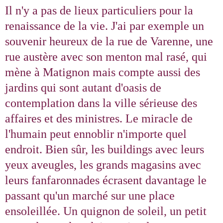
Il n'y a pas de lieux particuliers pour la
renaissance de la vie. J'ai par exemple un
souvenir heureux de la rue de Varenne, une
rue austère avec son menton mal rasé, qui
mène à Matignon mais compte aussi des
jardins qui sont autant d'oasis de
contemplation dans la ville sérieuse des
affaires et des ministres. Le miracle de
l'humain peut ennoblir n'importe quel
endroit. Bien sûr, les buildings avec leurs
yeux aveugles, les grands magasins avec
leurs fanfaronnades écrasent davantage le
passant qu'un marché sur une place
ensoleillée. Un quignon de soleil, un petit