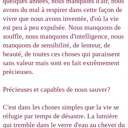
quelques années, nous manquons d'air, nous
avons du mal à respirer dans cette façon de
vivre que nous avons inventée, d'où la vie
est peu à peu expulsée. Nous manquons de
souffle, nous manquons d'intelligence, nous
manquons de sensibilité, de lenteur, de
beauté, de toutes ces choses qui paraissent
sans valeur mais sont en fait extrêmement
précieuses.
Précieuses et capables de nous sauver?
C'est dans les choses simples que la vie se
réfugie par temps de désastre. La lumière
qui tremble dans le verre d'eau au chevet du