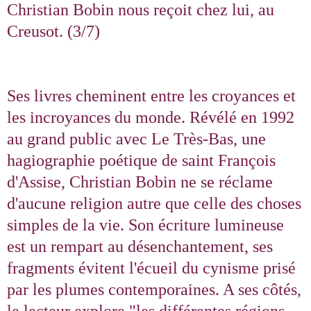
Christian Bobin nous reçoit chez lui, au
Creusot. (3/7)
Ses livres cheminent entre les croyances et
les incroyances du monde. Révélé en 1992
au grand public avec Le Très-Bas, une
hagiographie poétique de saint François
d'Assise, Christian Bobin ne se réclame
d'aucune religion autre que celle des choses
simples de la vie. Son écriture lumineuse
est un rempart au désenchantement, ses
fragments évitent l'écueil du cynisme prisé
par les plumes contemporaines. A ses côtés,