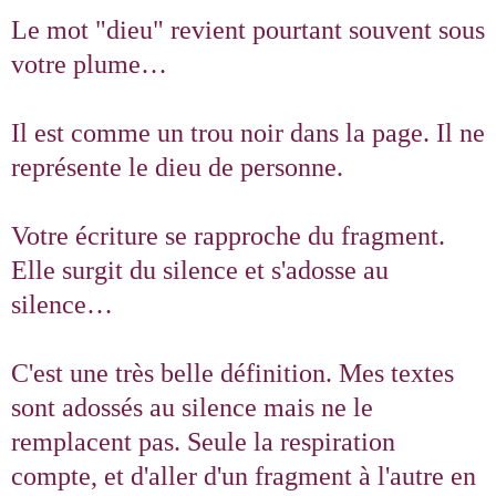
Le mot "dieu" revient pourtant souvent sous
votre plume…
Il est comme un trou noir dans la page. Il ne
représente le dieu de personne.
Votre écriture se rapproche du fragment.
Elle surgit du silence et s'adosse au
silence…
C'est une très belle définition. Mes textes
sont adossés au silence mais ne le
remplacent pas. Seule la respiration
compte, et d'aller d'un fragment à l'autre en