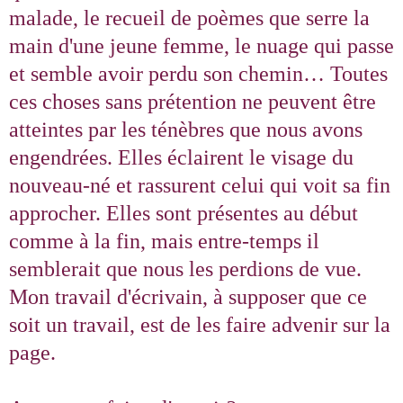
malade, le recueil de poèmes que serre la
main d'une jeune femme, le nuage qui passe
et semble avoir perdu son chemin… Toutes
ces choses sans prétention ne peuvent être
atteintes par les ténèbres que nous avons
engendrées. Elles éclairent le visage du
nouveau-né et rassurent celui qui voit sa fin
approcher. Elles sont présentes au début
comme à la fin, mais entre-temps il
semblerait que nous les perdions de vue.
Mon travail d'écrivain, à supposer que ce
soit un travail, est de les faire advenir sur la
page.