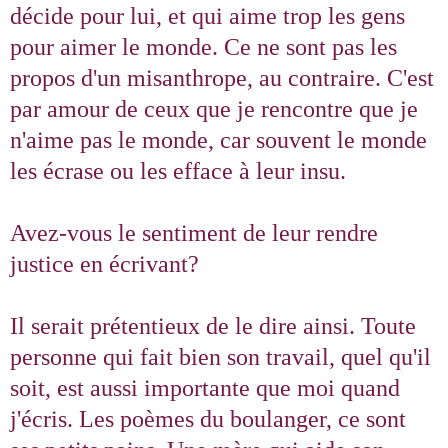
décide pour lui, et qui aime trop les gens
pour aimer le monde. Ce ne sont pas les
propos d'un misanthrope, au contraire. C'est
par amour de ceux que je rencontre que je
n'aime pas le monde, car souvent le monde
les écrase ou les efface à leur insu.
Avez-vous le sentiment de leur rendre
justice en écrivant?
Il serait prétentieux de le dire ainsi. Toute
personne qui fait bien son travail, quel qu'il
soit, est aussi importante que moi quand
j'écris. Les poèmes du boulanger, ce sont