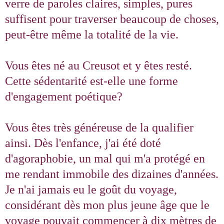
verre de paroles claires, simples, pures
suffisent pour traverser beaucoup de choses,
peut-être même la totalité de la vie.
Vous êtes né au Creusot et y êtes resté.
Cette sédentarité est-elle une forme
d'engagement poétique?
Vous êtes très généreuse de la qualifier
ainsi. Dès l'enfance, j'ai été doté
d'agoraphobie, un mal qui m'a protégé en
me rendant immobile des dizaines d'années.
Je n'ai jamais eu le goût du voyage,
considérant dès mon plus jeune âge que le
voyage pouvait commencer à dix mètres de