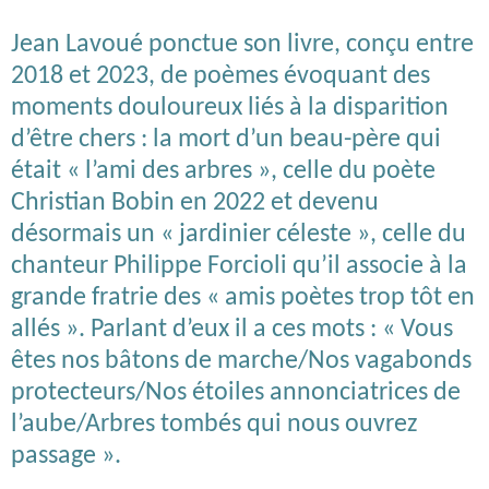
Jean Lavoué ponctue son livre, conçu entre
2018 et 2023, de poèmes évoquant des
moments douloureux liés à la disparition
d’être chers : la mort d’un beau-père qui
était « l’ami des arbres », celle du poète
Christian Bobin en 2022 et devenu
désormais un « jardinier céleste », celle du
chanteur Philippe Forcioli qu’il associe à la
grande fratrie des « amis poètes trop tôt en
allés ». Parlant d’eux il a ces mots : « Vous
êtes nos bâtons de marche/Nos vagabonds
protecteurs/Nos étoiles annonciatrices de
l’aube/Arbres tombés qui nous ouvrez
passage ».