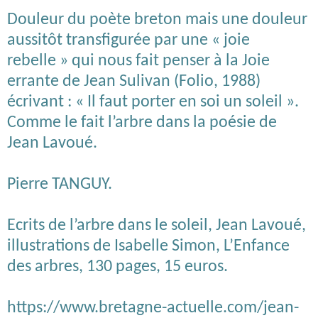
Douleur du poète breton mais une douleur
aussitôt transfigurée par une « joie
rebelle » qui nous fait penser à la Joie
errante de Jean Sulivan (Folio, 1988)
écrivant : « Il faut porter en soi un soleil ».
Comme le fait l’arbre dans la poésie de
Jean Lavoué.
Pierre TANGUY.
Ecrits de l’arbre dans le soleil, Jean Lavoué,
illustrations de Isabelle Simon, L’Enfance
des arbres, 130 pages, 15 euros.
https://www.bretagne-actuelle.com/jean-