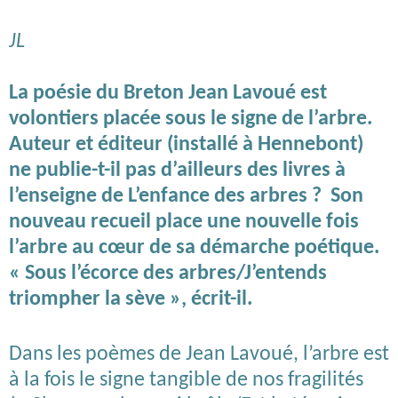
JL
La poésie du Breton Jean Lavoué est
volontiers placée sous le signe de l’arbre.
Auteur et éditeur (installé à Hennebont)
ne publie-t-il pas d’ailleurs des livres à
l’enseigne de L’enfance des arbres ? Son
nouveau recueil place une nouvelle fois
l’arbre au cœur de sa démarche poétique.
« Sous l’écorce des arbres/J’entends
triompher la sève », écrit-il.
Dans les poèmes de Jean Lavoué, l’arbre est
à la fois le signe tangible de nos fragilités