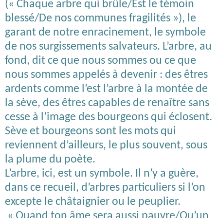
(« Chaque arbre qui brûle/Est le témoin
blessé/De nos communes fragilités »), le
garant de notre enracinement, le symbole
de nos surgissements salvateurs. L’arbre, au
fond, dit ce que nous sommes ou ce que
nous sommes appelés à devenir : des êtres
ardents comme l’est l’arbre à la montée de
la sève, des êtres capables de renaître sans
cesse à l’image des bourgeons qui éclosent.
Sève et bourgeons sont les mots qui
reviennent d’ailleurs, le plus souvent, sous
la plume du poète.
L’arbre, ici, est un symbole. Il n’y a guère,
dans ce recueil, d’arbres particuliers si l’on
excepte le châtaignier ou le peuplier.
« Quand ton âme sera aussi pauvre/Qu’un