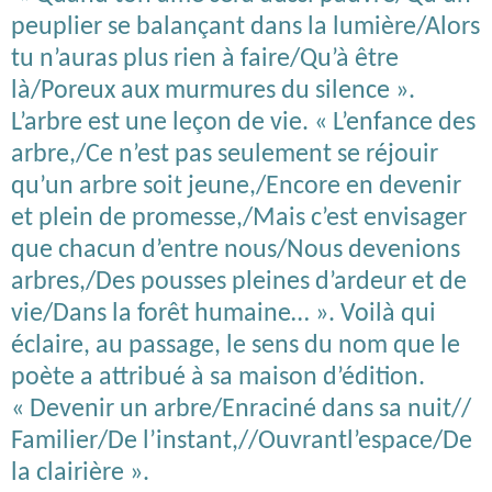
peuplier se balançant dans la lumière/Alors
tu n’auras plus rien à faire/Qu’à être
là/Poreux aux murmures du silence ».
L’arbre est une leçon de vie. « L’enfance des
arbre,/Ce n’est pas seulement se réjouir
qu’un arbre soit jeune,/Encore en devenir
et plein de promesse,/Mais c’est envisager
que chacun d’entre nous/Nous devenions
arbres,/Des pousses pleines d’ardeur et de
vie/Dans la forêt humaine… ». Voilà qui
éclaire, au passage, le sens du nom que le
poète a attribué à sa maison d’édition.
« Devenir un arbre/Enraciné dans sa nuit//
Familier/De l’instant,//Ouvrantl’espace/De
la clairière ».